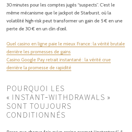
30 minutes pour les comptes jugés “suspects”. C’est le
même mécanisme que le jackpot de Starburst, où la
volatilité high‑risk peut transformer un gain de 5 € en une
perte de 30 € en un clin d’œil.
Quel casino en ligne paie le mieux France : la vérité brutale
derrière les promesses de gains
Casino Google Pay retrait instantané : la vérité crue
derrière la promesse de rapidité
POURQUOI LES
« INSTANT‑WITHDRAWALS »
SONT TOUJOURS
CONDITIONNÉS