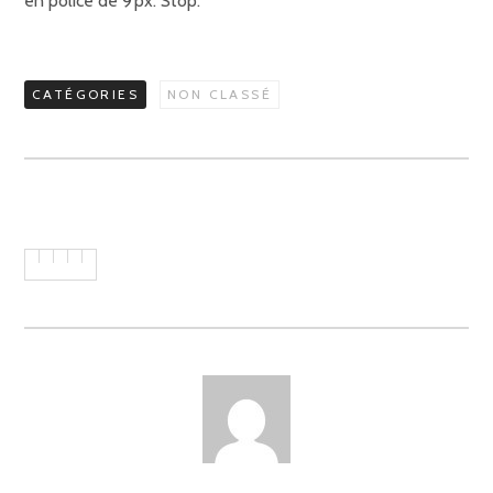
en police de 9 px. Stop.
CATÉGORIES
NON CLASSÉ
ASSIGNER