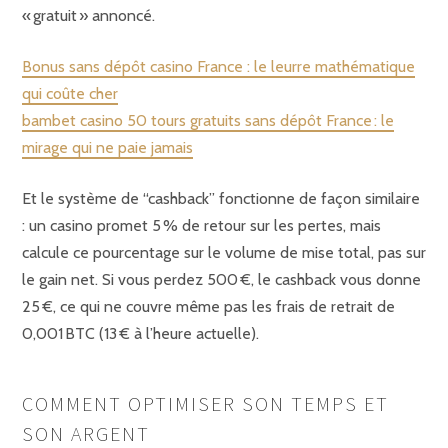
« gratuit » annoncé.
Bonus sans dépôt casino France : le leurre mathématique
qui coûte cher
bambet casino 50 tours gratuits sans dépôt France : le
mirage qui ne paie jamais
Et le système de “cashback” fonctionne de façon similaire
: un casino promet 5 % de retour sur les pertes, mais
calcule ce pourcentage sur le volume de mise total, pas sur
le gain net. Si vous perdez 500 €, le cashback vous donne
25 €, ce qui ne couvre même pas les frais de retrait de
0,001 BTC (13 € à l’heure actuelle).
COMMENT OPTIMISER SON TEMPS ET
SON ARGENT