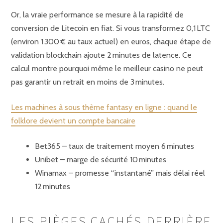
Or, la vraie performance se mesure à la rapidité de
conversion de Litecoin en fiat. Si vous transformez 0,1 LTC
(environ 1 300 € au taux actuel) en euros, chaque étape de
validation blockchain ajoute 2 minutes de latence. Ce
calcul montre pourquoi même le meilleur casino ne peut
pas garantir un retrait en moins de 3 minutes.
Les machines à sous thème fantasy en ligne : quand le
folklore devient un compte bancaire
Bet365 – taux de traitement moyen 6 minutes
Unibet – marge de sécurité 10 minutes
Winamax – promesse “instantané” mais délai réel
12 minutes
LES PIÈGES CACHÉS DERRIÈRE