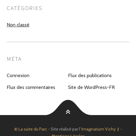
CATÉGORIES
Non classé
MÉTA
Connexion
Flux des publications
Flux des commentaires
Site de WordPress-FR
© La suite du Parc
- Site réalisé par l'
Imaginarium Vichy
⚷
-