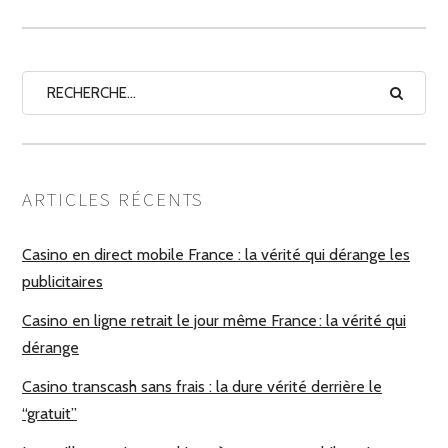
LES
AUTEURS
ARTICLES RÉCENTS
Casino en direct mobile France : la vérité qui dérange les
publicitaires
Casino en ligne retrait le jour même France : la vérité qui
dérange
Casino transcash sans frais : la dure vérité derrière le
“gratuit”