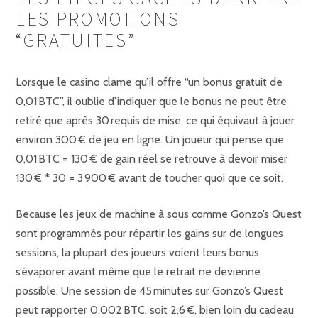
LES PROMOTIONS
“GRATUITES”
Lorsque le casino clame qu’il offre “un bonus gratuit de
0,01 BTC”, il oublie d’indiquer que le bonus ne peut être
retiré que après 30 requis de mise, ce qui équivaut à jouer
environ 300 € de jeu en ligne. Un joueur qui pense que
0,01 BTC = 130 € de gain réel se retrouve à devoir miser
130 € * 30 = 3 900 € avant de toucher quoi que ce soit.
Because les jeux de machine à sous comme Gonzo’s Quest
sont programmés pour répartir les gains sur de longues
sessions, la plupart des joueurs voient leurs bonus
s’évaporer avant même que le retrait ne devienne
possible. Une session de 45 minutes sur Gonzo’s Quest
peut rapporter 0,002 BTC, soit 2,6 €, bien loin du cadeau