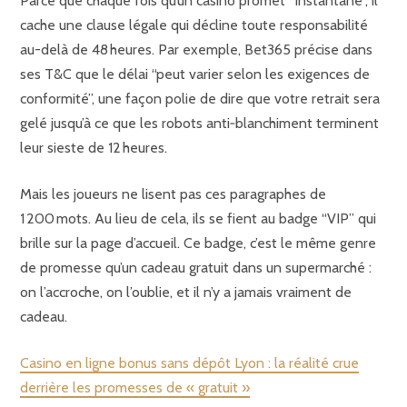
Parce que chaque fois qu’un casino promet “instantané”, il
cache une clause légale qui décline toute responsabilité
au-delà de 48 heures. Par exemple, Bet365 précise dans
ses T&C que le délai “peut varier selon les exigences de
conformité”, une façon polie de dire que votre retrait sera
gelé jusqu’à ce que les robots anti‑blanchiment terminent
leur sieste de 12 heures.
Mais les joueurs ne lisent pas ces paragraphes de
1 200 mots. Au lieu de cela, ils se fient au badge “VIP” qui
brille sur la page d’accueil. Ce badge, c’est le même genre
de promesse qu’un cadeau gratuit dans un supermarché :
on l’accroche, on l’oublie, et il n’y a jamais vraiment de
cadeau.
Casino en ligne bonus sans dépôt Lyon : la réalité crue
derrière les promesses de « gratuit »