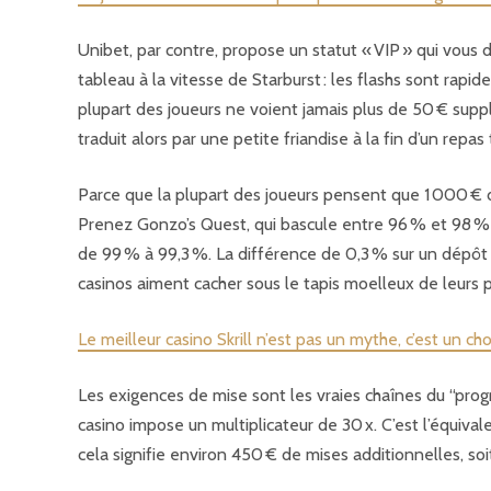
Unibet, par contre, propose un statut « VIP » qui vou
tableau à la vitesse de Starburst : les flashs sont rapid
plupart des joueurs ne voient jamais plus de 50 € supp
traduit alors par une petite friandise à la fin d’un repas 
Parce que la plupart des joueurs pensent que 1 000 € de 
Prenez Gonzo’s Quest, qui bascule entre 96 % et 98 %
de 99 % à 99,3 %. La différence de 0,3 % sur un dépô
casinos aiment cacher sous le tapis moelleux de leurs
Le meilleur casino Skrill n’est pas un mythe, c’est un c
Les exigences de mise sont les vraies chaînes du “prog
casino impose un multiplicateur de 30 x. C’est l’équival
cela signifie environ 450 € de mises additionnelles, 