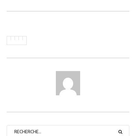
ASSIGNER
LES
AUTEURS