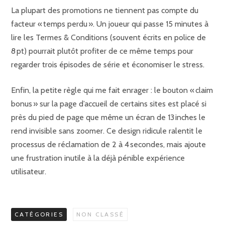
La plupart des promotions ne tiennent pas compte du
facteur « temps perdu ». Un joueur qui passe 15 minutes à
lire les Termes & Conditions (souvent écrits en police de
8 pt) pourrait plutôt profiter de ce même temps pour
regarder trois épisodes de série et économiser le stress.
Enfin, la petite règle qui me fait enrager : le bouton « claim
bonus » sur la page d’accueil de certains sites est placé si
près du pied de page que même un écran de 13 inches le
rend invisible sans zoomer. Ce design ridicule ralentit le
processus de réclamation de 2 à 4 secondes, mais ajoute
une frustration inutile à la déjà pénible expérience
utilisateur.
CATÉGORIES
NON CLASSÉ