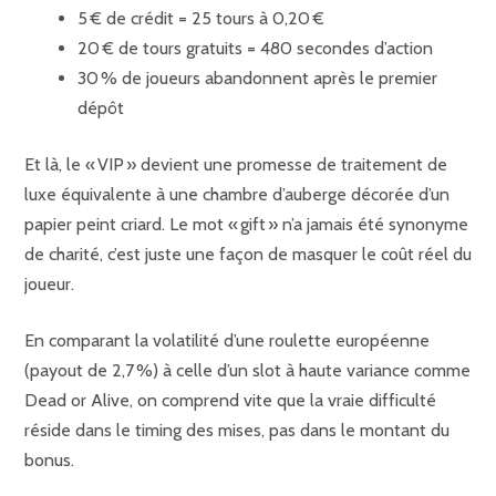
5 € de crédit = 25 tours à 0,20 €
20 € de tours gratuits = 480 secondes d’action
30 % de joueurs abandonnent après le premier
dépôt
Et là, le « VIP » devient une promesse de traitement de
luxe équivalente à une chambre d’auberge décorée d’un
papier peint criard. Le mot « gift » n’a jamais été synonyme
de charité, c’est juste une façon de masquer le coût réel du
joueur.
En comparant la volatilité d’une roulette européenne
(payout de 2,7 %) à celle d’un slot à haute variance comme
Dead or Alive, on comprend vite que la vraie difficulté
réside dans le timing des mises, pas dans le montant du
bonus.