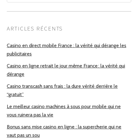
ARTICLES RÉCENTS
Casino en direct mobile France : la vérité qui dérange les
publicitaires
Casino en ligne retrait le jour même France : la vérité qui
dérange
Casino transcash sans frais : la dure vérité derrière le
“gratuit”
Le meilleur casino machines à sous pour mobile qui ne
vous ruinera pas la vie
Bonus sans mise casino en ligne : la supercherie qui ne
vaut pas un sou