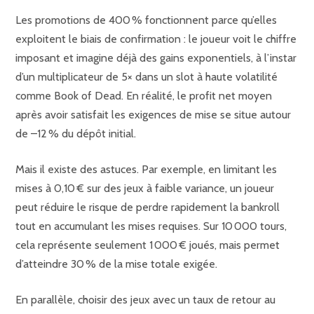
Les promotions de 400 % fonctionnent parce qu’elles
exploitent le biais de confirmation : le joueur voit le chiffre
imposant et imagine déjà des gains exponentiels, à l’instar
d’un multiplicateur de 5× dans un slot à haute volatilité
comme Book of Dead. En réalité, le profit net moyen
après avoir satisfait les exigences de mise se situe autour
de –12 % du dépôt initial.
Mais il existe des astuces. Par exemple, en limitant les
mises à 0,10 € sur des jeux à faible variance, un joueur
peut réduire le risque de perdre rapidement la bankroll
tout en accumulant les mises requises. Sur 10 000 tours,
cela représente seulement 1 000 € joués, mais permet
d’atteindre 30 % de la mise totale exigée.
En parallèle, choisir des jeux avec un taux de retour au