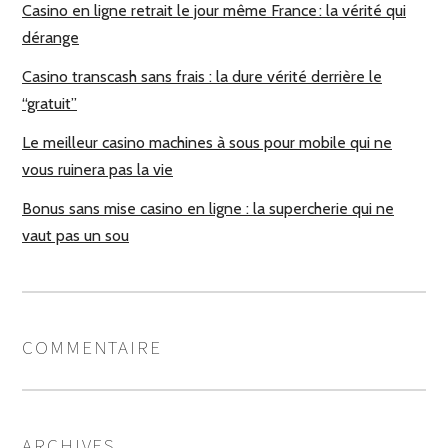
Casino en ligne retrait le jour même France : la vérité qui
dérange
Casino transcash sans frais : la dure vérité derrière le
“gratuit”
Le meilleur casino machines à sous pour mobile qui ne
vous ruinera pas la vie
Bonus sans mise casino en ligne : la supercherie qui ne
vaut pas un sou
COMMENTAIRE
ARCHIVES