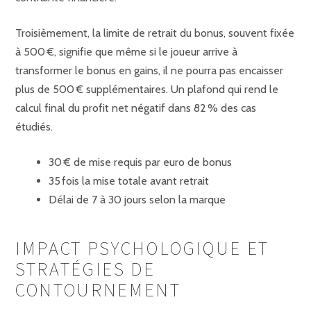
Troisièmement, la limite de retrait du bonus, souvent fixée
à 500 €, signifie que même si le joueur arrive à
transformer le bonus en gains, il ne pourra pas encaisser
plus de 500 € supplémentaires. Un plafond qui rend le
calcul final du profit net négatif dans 82 % des cas
étudiés.
30 € de mise requis par euro de bonus
35 fois la mise totale avant retrait
Délai de 7 à 30 jours selon la marque
IMPACT PSYCHOLOGIQUE ET
STRATÉGIES DE
CONTOURNEMENT