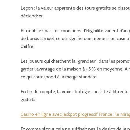
Leçon : la valeur apparente des tours gratuits se disso
déclencher.
Et n’oubliez pas, les conditions d’éligibilité varient d’u
de bonus annuel, ce qui signifie que même si un casino
chiffre.
Les joueurs qui cherchent la “grandeur” dans les prom
garder l’avantage de la maison à +5 % en moyenne. Ai
ce qui correspond à la marge standard.
En fin de compte, la vraie stratégie consiste à filtrer 
gratuits.
Casino en ligne avec jackpot progressif France : le mir
Et comme si tout cela ne suffisait pas, le design de la pa