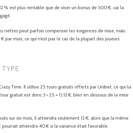
12 % est plus rentable que de viser un bonus de 500 €, car la
ngagé.
rtes nettes peut parfois compenser les exigences de mise, mais
par mois, ce qui n’est pas le cas de la plupart des joueurs
 TYPE
zy Time. Il utilise 25 tours gratuits offerts par Unibet, ce qui lui
tour gratuit est donc 3 ÷ 25 = 0,12 €, bien en dessous de la mise
bués sur six mois, il atteindra seulement 12 €, alors que la même
urrait atteindre 40 € si la variance était favorable.