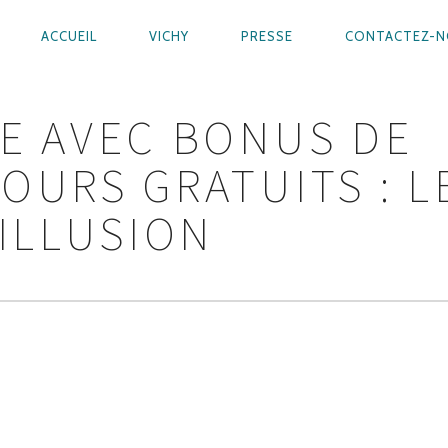
ACCUEIL
VICHY
PRESSE
CONTACTEZ-
NAVIGATION
PRINCIPALE
NE AVEC BONUS DE
OURS GRATUITS : L
’ILLUSION