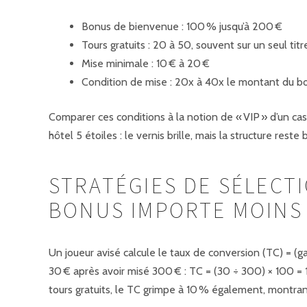
Bonus de bienvenue : 100 % jusqu’à 200 €
Tours gratuits : 20 à 50, souvent sur un seul titr
Mise minimale : 10 € à 20 €
Condition de mise : 20x à 40x le montant du b
Comparer ces conditions à la notion de « VIP » d’un c
hôtel 5 étoiles : le vernis brille, mais la structure reste 
STRATÉGIES DE SÉLECTI
BONUS IMPORTE MOINS 
Un joueur avisé calcule le taux de conversion (TC) = (g
30 € après avoir misé 300 € : TC = (30 ÷ 300) × 100 = 1
tours gratuits, le TC grimpe à 10 % également, montr