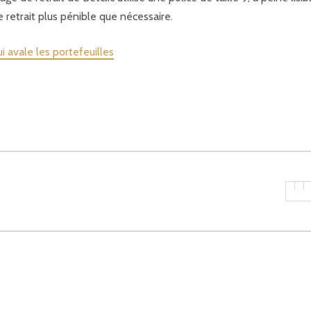
retrait plus pénible que nécessaire.
ui avale les portefeuilles