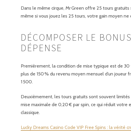
Dans le même cirque, Mr Green offre 25 tours gratuits sur
même si vous jouez les 25 tours, votre gain moyen ne 
DÉCOMPOSER LE BONUS 
DÉPENSE
Premièrement, la condition de mise typique est de 30 f
plus de 150 % du revenu moyen mensuel d’un joueur fran
1 500.
Deuxièmement, les tours gratuits sont souvent limités
mise maximale de 0,20 € par spin, ce qui réduit votre e
classique.
Lucky Dreams Casino Code VIP Free Spins : la vérité cru