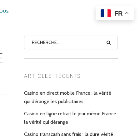
NOUS
FR
CAPITAL DU BIEN ÊTRE
CARTE
CONTACTEZ-NOUS
ESPACE PRESSE
INTRODUCTION
MENTIONS LÉGALES
VICHY ET ALENTOU
BREAK LUXURY
TARIFS & 
E
ARTICLES RÉCENTS
Casino en direct mobile France : la vérité
qui dérange les publicitaires
Casino en ligne retrait le jour même France :
la vérité qui dérange
Casino transcash sans frais : la dure vérité