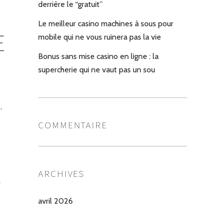
derrière le “gratuit”
Le meilleur casino machines à sous pour
E
mobile qui ne vous ruinera pas la vie
Bonus sans mise casino en ligne : la
supercherie qui ne vaut pas un sou
,
COMMENTAIRE
ARCHIVES
r
e
avril 2026