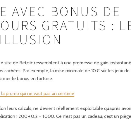
NE AVEC BONUS DE
OURS GRATUITS : L
’ILLUSION
le site de Betclic ressemblent à une promesse de gain instantané
ons cachées. Par exemple, la mise minimale de 10 € sur les jeux de
ormer le bonus en fortune.
 : la promo qui ne vaut pas un centime
elon leurs calculs, ne devient réellement exploitable qu’après avoi
cation : 200 ÷ 0,2 = 1 000. Ce n’est pas un cadeau, c’est un pièg