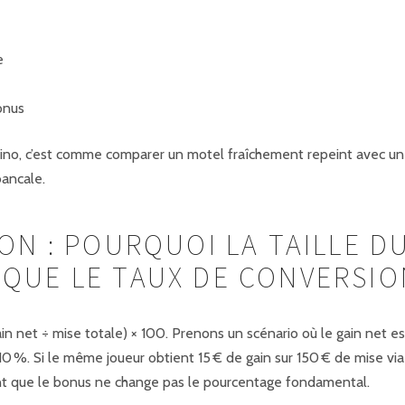
e
onus
asino, c’est comme comparer un motel fraîchement repeint avec un
bancale.
ON : POURQUOI LA TAILLE D
QUE LE TAUX DE CONVERSIO
ain net ÷ mise totale) × 100. Prenons un scénario où le gain net e
0 %. Si le même joueur obtient 15 € de gain sur 150 € de mise via
ant que le bonus ne change pas le pourcentage fondamental.