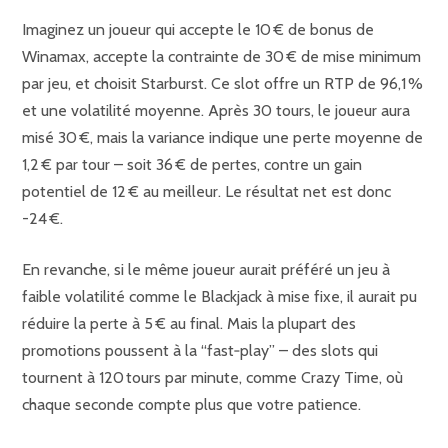
Imaginez un joueur qui accepte le 10 € de bonus de
Winamax, accepte la contrainte de 30 € de mise minimum
par jeu, et choisit Starburst. Ce slot offre un RTP de 96,1 %
et une volatilité moyenne. Après 30 tours, le joueur aura
misé 30 €, mais la variance indique une perte moyenne de
1,2 € par tour – soit 36 € de pertes, contre un gain
potentiel de 12 € au meilleur. Le résultat net est donc
-24 €.
En revanche, si le même joueur aurait préféré un jeu à
faible volatilité comme le Blackjack à mise fixe, il aurait pu
réduire la perte à 5 € au final. Mais la plupart des
promotions poussent à la “fast‑play” – des slots qui
tournent à 120 tours par minute, comme Crazy Time, où
chaque seconde compte plus que votre patience.