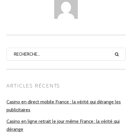
ASSIGNER
LES
AUTEURS
ARTICLES RÉCENTS
Casino en direct mobile France : la vérité qui dérange les
publicitaires
Casino en ligne retrait le jour même France : la vérité qui
dérange