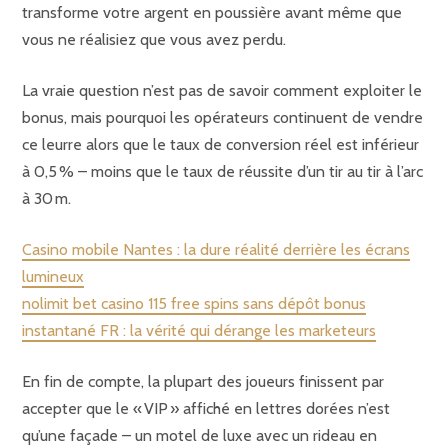
transforme votre argent en poussière avant même que
vous ne réalisiez que vous avez perdu.
La vraie question n’est pas de savoir comment exploiter le
bonus, mais pourquoi les opérateurs continuent de vendre
ce leurre alors que le taux de conversion réel est inférieur
à 0,5 % – moins que le taux de réussite d’un tir au tir à l’arc
à 30 m.
Casino mobile Nantes : la dure réalité derrière les écrans
lumineux
nolimit bet casino 115 free spins sans dépôt bonus
instantané FR : la vérité qui dérange les marketeurs
En fin de compte, la plupart des joueurs finissent par
accepter que le « VIP » affiché en lettres dorées n’est
qu’une façade – un motel de luxe avec un rideau en