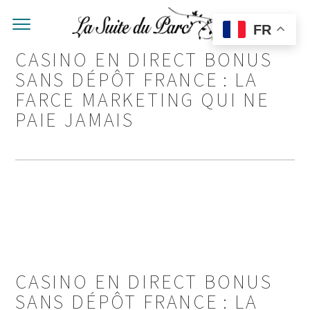
FR
CASINO EN DIRECT BONUS
SANS DÉPÔT FRANCE : LA
FARCE MARKETING QUI NE
PAIE JAMAIS
GALES
 ALENTOURS
CASINO EN DIRECT BONUS
SANS DÉPÔT FRANCE : LA