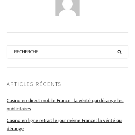
ASSIGNER
LES
AUTEURS
ARTICLES RÉCENTS
Casino en direct mobile France : la vérité qui dérange les
publicitaires
Casino en ligne retrait le jour même France : la vérité qui
dérange