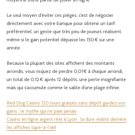
Le seul moyen d’éviter ces pièges, c’est de négocier
directement avec votre banque pour obtenir un tarif
préférentiel, un geste que très peu de joueurs réalisent,
même si le gain potentiel dépasse les 150 € sur une
année.
Because la plupart des sites affichent des montants
arrondis, vous risquez de perdre 0,01 € à chaque arrondi,
un total de 0,12 € après 12 dépôts, une perte insignifiante
mais qui s’accumule comme le sable d’une plage infinie.
Red Dog Casino 120 tours gratuits sans dépôt gardez vos
gains : le mythe qui ne paie jamais
Casino en ligne argent réel à Lyon : la dure réalité derrière
les affiches tape-à-l’œil