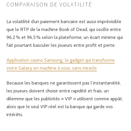
COMPARAISON DE VOLATILITÉ
La volatilité d’un paiement bancaire est aussi imprévisible
que le RTP de la machine Book of Dead, qui oscille entre
96,2 % et 96,5 % selon la plateforme, un écart minime qui
fait pourtant basculer les joueurs entre profit et perte.
Application casino Samsung : le gadget qui transforme
votre Galaxy en machine à sous, sans miracle
Because les banques ne garantissent pas l’instantanéité,
les joueurs doivent choisir entre rapidité et frais, un
dilemme que les publicités « VIP » utilisent comme appât,
alors que le seul VIP réel est la banque qui garde vos
intérêts.