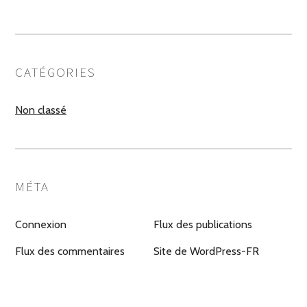
CATÉGORIES
Non classé
MÉTA
Connexion
Flux des publications
Flux des commentaires
Site de WordPress-FR