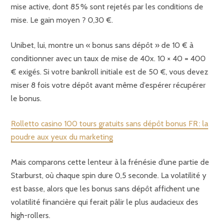
mise active, dont 85 % sont rejetés par les conditions de
mise. Le gain moyen ? 0,30 €.
Unibet, lui, montre un « bonus sans dépôt » de 10 € à
conditionner avec un taux de mise de 40x. 10 × 40 = 400
€ exigés. Si votre bankroll initiale est de 50 €, vous devez
miser 8 fois votre dépôt avant même d’espérer récupérer
le bonus.
Rolletto casino 100 tours gratuits sans dépôt bonus FR : la
poudre aux yeux du marketing
Mais comparons cette lenteur à la frénésie d’une partie de
Starburst, où chaque spin dure 0,5 seconde. La volatilité y
est basse, alors que les bonus sans dépôt affichent une
volatilité financière qui ferait pâlir le plus audacieux des
high-rollers.