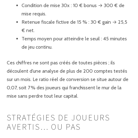
Condition de mise 30x : 10 € bonus → 300 € de
mise requis.
Retenue fiscale fictive de 15 % : 30 € gain → 25,5
€ net.
Temps moyen pour atteindre le seuil : 45 minutes
de jeu continu.
Ces chiffres ne sont pas créés de toutes pièces ; ils
découlent d’une analyse de plus de 200 comptes testés
sur un mois. Le ratio réel de conversion se situe autour de
0,07, soit 7 % des joueurs qui franchissent le mur de la
mise sans perdre tout leur capital.
STRATÉGIES DE JOUEURS
AVERTIS… OU PAS