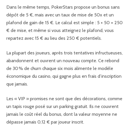
Dans le même temps, PokerStars propose un bonus sans
dépôt de 5 €, mais avec un taux de mise de 50x et un
plafond de gain de 15 €. Le calcul est simple : 5 × 50 = 250
€ de mise, et même si vous atteignez le plafond, vous
repartez avec 15 € au lieu des 250 € potentiels.
La plupart des joueurs, après trois tentatives infructueuses,
abandonnent et ouvrent un nouveau compte. Ce rebond
de 30 % de churn chaque six mois alimente le modèle
économique du casino, qui gagne plus en frais d’inscription
que jamais.
Les « VIP » promises ne sont que des décorations, comme
un tapis rouge posé sur un parking gratuit. Ils ne couvrent
jamais le coût réel du bonus, dont la valeur moyenne ne
dépasse jamais 0,12 € par joueur inscrit.