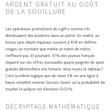
ARGENT GRATUIT AU GOÛT
DE LA SOUILLURE
Les opérateurs promettent du « gift » comme s’ils
distribuaient des bonbons dans un pétrin. En réalité, un
bonus sans dépôt équivaut souvent à 10 € en chiffres
rouges, un montant que même un ticket de métro
n’effleure pas. Et pourtant, 37 % des joueurs français
cliquent sur ces offres, persuadés qu’une poignée de spins
gratuits déclenchera une fortune. Vous voyez le tableau ?
C’est la même logique que de miser 5 € sur une ligne à
haute volatilité comme Gonzo’s Quest, où la probabilité de
toucher le jackpot est d’environ 0,02 %.
DÉCRYPTAGE MATHÉMATIQUE