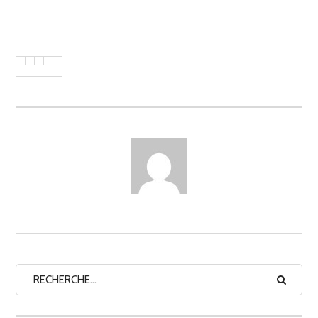
ASSIGNER
LES
AUTEURS