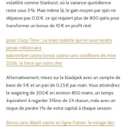
volatilité comme Starburst, où la variance quotidienne
reste sous 5 %. Mais même là, le gain moyen par spin ne
dépasse pas 0,12 €, ce qui requiert plus de 800 spins pour
transformer un bonus de 10 € en profit réel.
Jouer Crazy Time : La vraie roulette qui ne vous rendra
jamais millionnaire
kaboombet casino bonus casino sans conditions de mise
2026 : la farce qui coûte cher
Alternativement, misez sur le blackjack avec un compte de
base de 5 € et un pari de 0,25 € par main. Vous atteindrez
le wagering de 200 € en environ 800 mains, un temps
équivalent à regarder 3 films de 2 h chacun, mais avec un
risque de perdre 1 % de votre capital à chaque session.
Bonus sans dépôt casino en ligne France : le mirage des