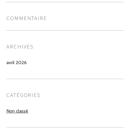
COMMENTAIRE
ARCHIVES
avril 2026
CATÉGORIES
Non classé