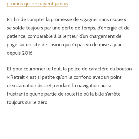
promos qui ne payent jamais
En fin de compte, la promesse de « gagner sans risque »
se solde toujours par une perte de temps, d’énergie et de
patience, comparable à la lenteur d’un chargement de
page sur un site de casino qui n’a pas vu de mise à jour
depuis 2016.
Et pour couronner le tout, la police de caractère du bouton
« Retrait » est si petite qu’on la confond avec un point
d’exclamation discret, rendant la navigation aussi
frustrante qu’une partie de roulette où la bille s’arrête
toujours sur le zéro.