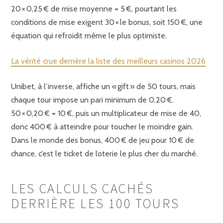
20 × 0,25 € de mise moyenne = 5 €, pourtant les
conditions de mise exigent 30 × le bonus, soit 150 €, une
équation qui refroidit même le plus optimiste.
La vérité crue derrière la liste des meilleurs casinos 2026
Unibet, à l’inverse, affiche un « gift » de 50 tours, mais
chaque tour impose un pari minimum de 0,20 €.
50 × 0,20 € = 10 €, puis un multiplicateur de mise de 40,
donc 400 € à atteindre pour toucher le moindre gain.
Dans le monde des bonus, 400 € de jeu pour 10 € de
chance, c’est le ticket de loterie le plus cher du marché.
LES CALCULS CACHÉS
DERRIÈRE LES 100 TOURS