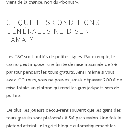
vient de la chance, non du « bonus ».
CE QUE LES CONDITIONS
GÉNÉRALES NE DISENT
JAMAIS
Les T&C sont truffés de petites lignes. Par exemple, le
casino peut imposer une limite de mise maximale de 2 €
par tour pendant les tours gratuits. Ainsi, même si vous
avez 100 tours, vous ne pouvez jamais dépasser 200 € de
mise totale, un plafond qui rend les gros jackpots hors de
portée.
De plus, les joueurs découvrent souvent que les gains des
tours gratuits sont plafonnés à 5 € par session. Une fois le
plafond atteint, le logiciel bloque automatiquement les