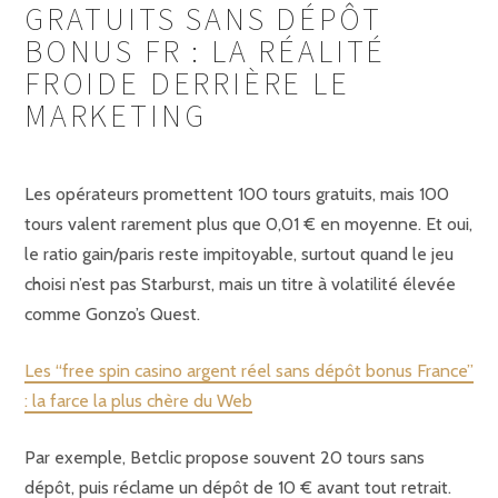
GRATUITS SANS DÉPÔT
BONUS FR : LA RÉALITÉ
FROIDE DERRIÈRE LE
MARKETING
Les opérateurs promettent 100 tours gratuits, mais 100
tours valent rarement plus que 0,01 € en moyenne. Et oui,
le ratio gain/paris reste impitoyable, surtout quand le jeu
choisi n’est pas Starburst, mais un titre à volatilité élevée
comme Gonzo’s Quest.
Les “free spin casino argent réel sans dépôt bonus France”
: la farce la plus chère du Web
Par exemple, Betclic propose souvent 20 tours sans
dépôt, puis réclame un dépôt de 10 € avant tout retrait.