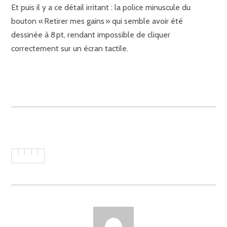
Et puis il y a ce détail irritant : la police minuscule du
bouton « Retirer mes gains » qui semble avoir été
dessinée à 8 pt, rendant impossible de cliquer
correctement sur un écran tactile.