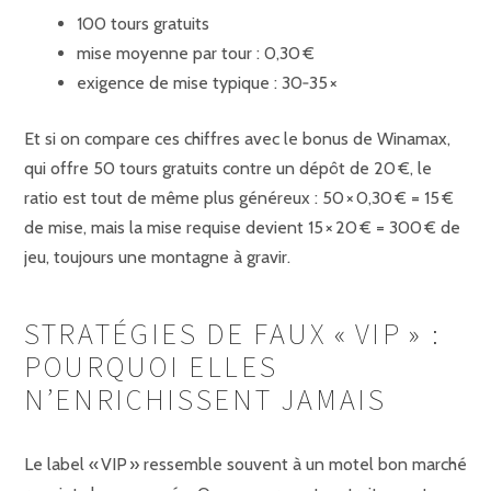
100 tours gratuits
mise moyenne par tour : 0,30 €
exigence de mise typique : 30‑35 ×
Et si on compare ces chiffres avec le bonus de Winamax,
qui offre 50 tours gratuits contre un dépôt de 20 €, le
ratio est tout de même plus généreux : 50 × 0,30 € = 15 €
de mise, mais la mise requise devient 15 × 20 € = 300 € de
jeu, toujours une montagne à gravir.
STRATÉGIES DE FAUX « VIP » :
POURQUOI ELLES
N’ENRICHISSENT JAMAIS
Le label « VIP » ressemble souvent à un motel bon marché