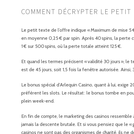
COMMENT DÉCRYPTER LE PETIT
Le petit texte de l’offre indique « Maximum de mise 5 €
en moyenne 0,25 € par spin. Après 40 spins, la perte 
1 € sur 500 spins, où la perte totale atteint 125 €.
Et quand les termes précisent « validité 30 jours », le
est de 45 jours, soit 1,5 fois la fenêtre autorisée. Ains
Le bonus spécial d’Arlequin Casino, quant à lui, exige 
préfèrent les slots. Le résultat : le bonus tombe en po
plein week‑end.
En fin de compte, le marketing des casinos ressemble
jamais la descente brutale. Et si vous pensiez que le « 
casinos ne sont pas des organismes de charité, ils ne d