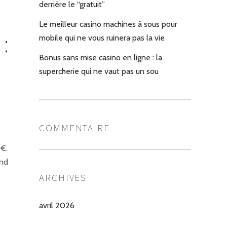
derrière le “gratuit”
Le meilleur casino machines à sous pour
:
mobile qui ne vous ruinera pas la vie
Bonus sans mise casino en ligne : la
supercherie qui ne vaut pas un sou
COMMENTAIRE
 €.
end
ARCHIVES
avril 2026