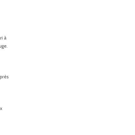
ri à
uge.
après
ux