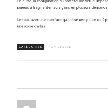
En outre, la configuration du portefeuille virtuel impos
joueurs à fragmenter leurs gains en plusieurs demandes 
Le tout, avec une interface qui utilise une police de 9 
une icône d’arbre.
CATÉGORIES
NON CLASSÉ
ASSIGNER