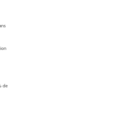
ans
tion
 % de