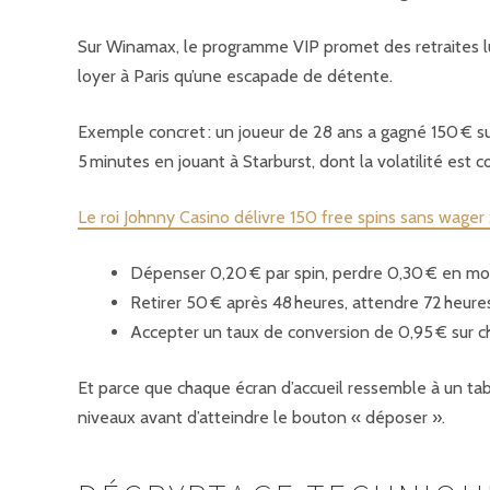
Sur Winamax, le programme VIP promet des retraites lu
loyer à Paris qu’une escapade de détente.
Exemple concret : un joueur de 28 ans a gagné 150 € s
5 minutes en jouant à Starburst, dont la volatilité es
Le roi Johnny Casino délivre 150 free spins sans wager : 
Dépenser 0,20 € par spin, perdre 0,30 € en m
Retirer 50 € après 48 heures, attendre 72 heure
Accepter un taux de conversion de 0,95 € sur ch
Et parce que chaque écran d’accueil ressemble à un tabl
niveaux avant d’atteindre le bouton « déposer ».