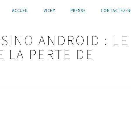
ACCUEIL
VICHY
PRESSE
CONTACTEZ-
NAVIGATION
PRINCIPALE
SINO ANDROID : LE
 LA PERTE DE