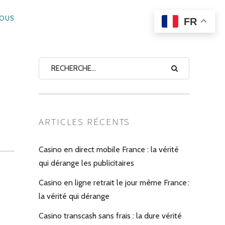
NOUS
FR
CAPITAL DU BIEN ÊTRE
CARTE
CONTACTEZ-NOUS
ESPACE PRESSE
INTRODUCTION
MENTIONS LÉGALES
VICHY ET ALENTOU
BREAK LUXURY
TARIFS & 
ARTICLES RÉCENTS
Casino en direct mobile France : la vérité
qui dérange les publicitaires
Casino en ligne retrait le jour même France :
la vérité qui dérange
Casino transcash sans frais : la dure vérité