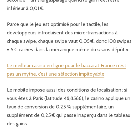
inférieur à 0,01 €.
Parce que le jeu est optimisé pour le tactile, les
développeurs introduisent des micro‑transactions à
chaque swipe, chaque swipe vaut 0,05 €, donc 100 swipes
= 5 € cachés dans la mécanique même du « sans dépôt ».
Le meilleur casino en ligne pour le baccarat France n’est
pas un mythe, c’est une sélection impitoyable
Le mobile impose aussi des conditions de localisation : si
vous êtes à Paris (latitude 48,8566), le casino applique un
taux de conversion de 0,25 % supplémentaire, un
supplément de 0,25 € qui passe inaperçu dans le tableau
des gains.