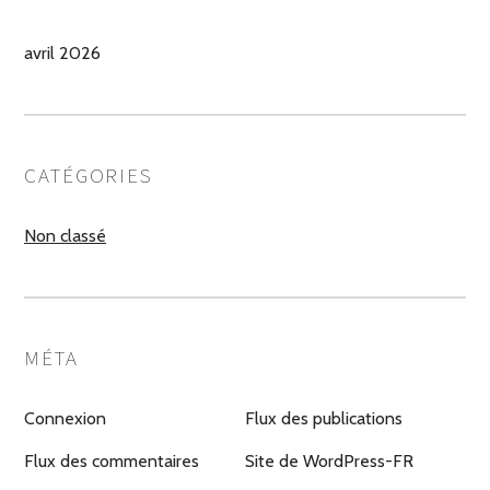
avril 2026
CATÉGORIES
Non classé
MÉTA
Connexion
Flux des publications
Flux des commentaires
Site de WordPress-FR