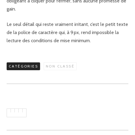
obligeant à cliquer pour fermer, sans aucune promesse de
gain.
Le seul détail qui reste vraiment irritant, c’est le petit texte
de la police de caractère qui, à 9 px, rend impossible la
lecture des conditions de mise minimum.
CATÉGORIES
NON CLASSÉ