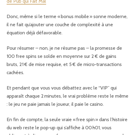
de Pub qui Fait Mal
Donc, même si le terme « bonus mobile » sonne moderne,
il ne fait qu’ajouter une couche de complexité à une
équation déjà défavorable.
Pour résumer – non, je ne résume pas – la promesse de
100 free spins se solde en moyenne sur 2 € de gains
bruts, 21 € de mise requise, et 5 € de micro‑transactions
cachées.
Et pendant que vous vous débattez avec le “VIP” qui
apparaît chaque 2 minutes, le vrai problème reste le même
: le jeu ne paie jamais le joueur, il paie le casino.
En fin de compte, la seule vraie « free spin » dans l’histoire
du web reste le pop‑up qui s’affiche à 00 h01, vous