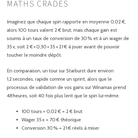
MATHS CRADES
Imaginez que chaque spin rapporte en moyenne 0,02 €,
alors 100 tours valent 2 € brut, mais chaque gain est
soumis à un taux de conversion de 30 % et à un wager de
35 x, soit 2 € × 0,30 × 35 = 21 € à jouer avant de pouvoir
toucher le moindre dépôt.
En comparaison, un tour sur Starburst dure environ
1,2 secondes, rapide comme un sprint, alors que le
processus de validation de vos gains sur Winamax prend
48 heures, soit 40 fois plus lent que le spin lui‑même.
100 tours × 0,02 € = 2 € brut
Wager 35 x = 70 € théorique
Conversion 30 % = 21 € réels à miser