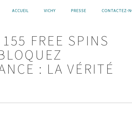
ACCUEIL
VICHY
PRESSE
CONTACTEZ-
NAVIGATION
PRINCIPALE
155 FREE SPINS
ÉBLOQUEZ
NCE : LA VÉRITÉ