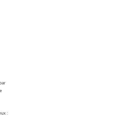
par
se
ux :