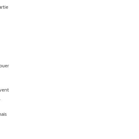
artie
jouer
uvent
.
mais