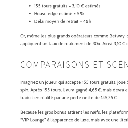
155 tours gratuits = 3,10 € estimés
House edge estimé = 5 %
Délai moyen de retrait = 48 h
Or, même les plus grands opérateurs comme Betway, qu
appliquent un taux de roulement de 30x. Ainsi, 3,10 €
COMPARAISONS ET SCÉN
Imaginez un joueur qui accepte 155 tours gratuits, jou
spin. Après 155 tours, il aura gagné 4,65 €, mais devra
traduit en réalité par une perte nette de 145,35 €.
Because les gros bonus attirent les naïfs, les platef
“VIP Lounge” à l’apparence de luxe, mais avec une lite