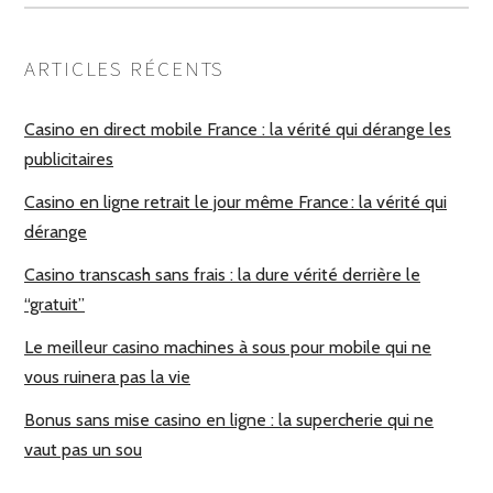
ARTICLES RÉCENTS
Casino en direct mobile France : la vérité qui dérange les
publicitaires
Casino en ligne retrait le jour même France : la vérité qui
dérange
Casino transcash sans frais : la dure vérité derrière le
“gratuit”
Le meilleur casino machines à sous pour mobile qui ne
vous ruinera pas la vie
Bonus sans mise casino en ligne : la supercherie qui ne
vaut pas un sou