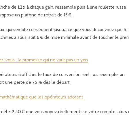
nche de 1,2 x à chaque gain, ressemble plus à une roulette russe
mpose un plafond de retrait de 15 €.
max, qui semble conséquent jusqu’à ce que vous découvriez que le
chines à sous, soit 8 € de mise minimale avant de toucher le pre
vez-vous : la promesse qui ne vaut pas un yen
érateurs à afficher le taux de conversion réel ; par exemple, un
oit une perte de 75 % dès le départ.
n mathématique que les opérateurs adorent
réel = 2,40 € que vous voyez réellement sur votre compte, alors