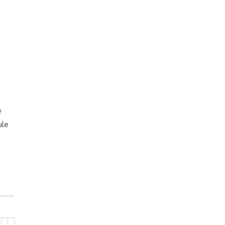
e
ule