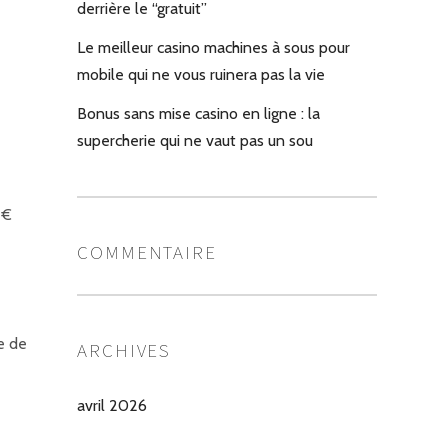
derrière le “gratuit”
Le meilleur casino machines à sous pour
mobile qui ne vous ruinera pas la vie
Bonus sans mise casino en ligne : la
supercherie qui ne vaut pas un sou
 €
COMMENTAIRE
e de
ARCHIVES
avril 2026