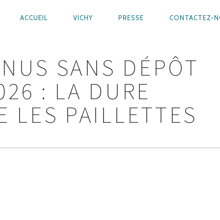
ACCUEIL
VICHY
PRESSE
CONTACTEZ-
NAVIGATION
PRINCIPALE
ONUS SANS DÉPÔT
026 : LA DURE
E LES PAILLETTES