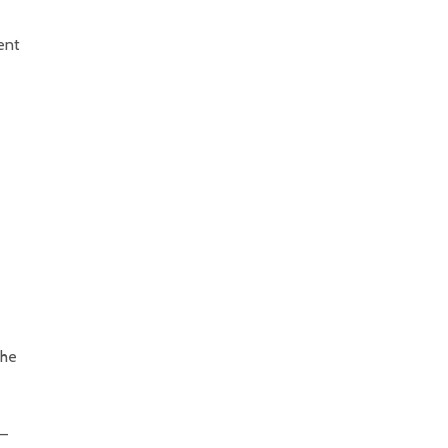
ent
che
 –