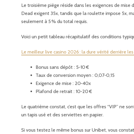
Le troisième piège réside dans les exigences de mise 
Dead exigent 35x, tandis que la roulette impose 5x, ma
seulement à 5 % du total requis.
Voici un petit tableau récapitulatif des conditions typiq
Le meilleur live casino 2026 : la dure vérité derrière les
Bonus sans dépôt : 5‑10 €
Taux de conversion moyen : 0,07‑0,15
Exigence de mise : 20‑40x
Plafond de retrait : 10‑20 €
Le quatrième constat, c’est que les offres “VIP” ne so
un tapis usé et des serviettes en papier.
Si vous testez le même bonus sur Unibet, vous constate