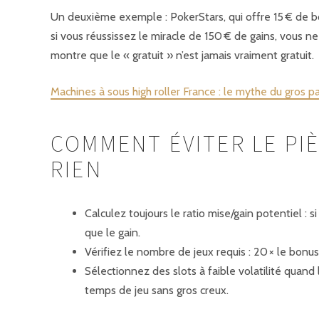
Un deuxième exemple : PokerStars, qui offre 15 € de 
si vous réussissez le miracle de 150 € de gains, vous n
montre que le « gratuit » n’est jamais vraiment gratuit.
Machines à sous high roller France : le mythe du gros pa
COMMENT ÉVITER LE PI
RIEN
Calculez toujours le ratio mise/gain potentiel : s
que le gain.
Vérifiez le nombre de jeux requis : 20 × le bonu
Sélectionnez des slots à faible volatilité quand
temps de jeu sans gros creux.