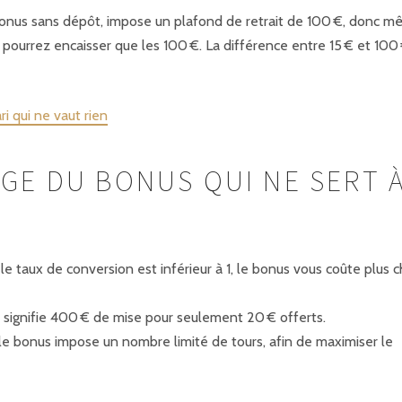
bonus sans dépôt, impose un plafond de retrait de 100 €, donc 
e pourrez encaisser que les 100 €. La différence entre 15 € et 100
ri qui ne vaut rien
ÈGE DU BONUS QUI NE SERT 
i le taux de conversion est inférieur à 1, le bonus vous coûte plus c
s signifie 400 € de mise pour seulement 20 € offerts.
 le bonus impose un nombre limité de tours, afin de maximiser le