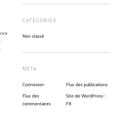
CATÉGORIES
ance
Non classé
s
,
MÉTA
Connexion
Flux des publications
Flux des
Site de WordPress-
commentaires
FR