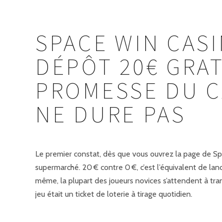
SPACE WIN CAS
DÉPÔT 20€ GRAT
PROMESSE DU C
NE DURE PAS
Le premier constat, dès que vous ouvrez la page de Spa
supermarché. 20 € contre 0 €, c’est l’équivalent de lanc
même, la plupart des joueurs novices s’attendent à t
jeu était un ticket de loterie à tirage quotidien.