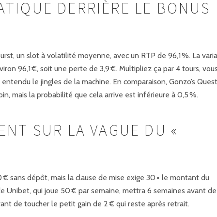
ATIQUE DERRIÈRE LE BONUS
rst, un slot à volatilité moyenne, avec un RTP de 96,1 %. La vari
on 96,1 €, soit une perte de 3,9 €. Multipliez ça par 4 tours, vou
entendu le jingles de la machine. En comparaison, Gonzo’s Quest
pin, mais la probabilité que cela arrive est inférieure à 0,5 %.
ENT SUR LA VAGUE DU «
€ sans dépôt, mais la clause de mise exige 30 × le montant du
 de Unibet, qui joue 50 € par semaine, mettra 6 semaines avant de
nt de toucher le petit gain de 2 € qui reste après retrait.