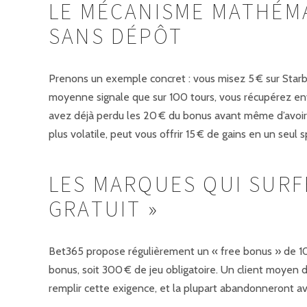
LE MÉCANISME MATHÉM
SANS DÉPÔT
Prenons un exemple concret : vous misez 5 € sur Starbu
moyenne signale que sur 100 tours, vous récupérez envir
avez déjà perdu les 20 € du bonus avant même d’avoir 
plus volatile, peut vous offrir 15 € de gains en un seul s
LES MARQUES QUI SURF
GRATUIT »
Bet365 propose régulièrement un « free bonus » de 10 
bonus, soit 300 € de jeu obligatoire. Un client moyen
remplir cette exigence, et la plupart abandonneront ava