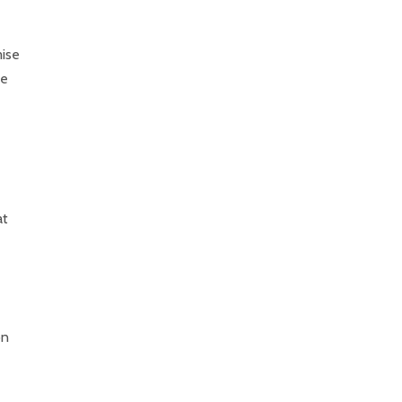
mise
re
at
on