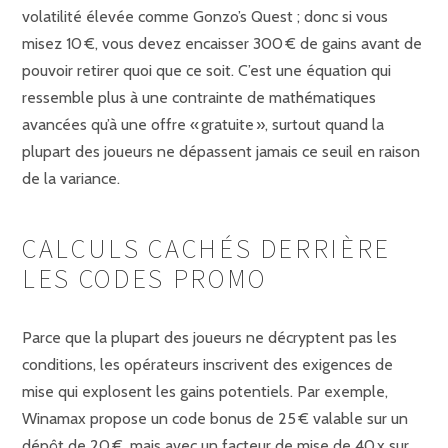
volatilité élevée comme Gonzo’s Quest ; donc si vous
misez 10 €, vous devez encaisser 300 € de gains avant de
pouvoir retirer quoi que ce soit. C’est une équation qui
ressemble plus à une contrainte de mathématiques
avancées qu’à une offre « gratuite », surtout quand la
plupart des joueurs ne dépassent jamais ce seuil en raison
de la variance.
CALCULS CACHÉS DERRIÈRE
LES CODES PROMO
Parce que la plupart des joueurs ne décryptent pas les
conditions, les opérateurs inscrivent des exigences de
mise qui explosent les gains potentiels. Par exemple,
Winamax propose un code bonus de 25 € valable sur un
dépôt de 20 €, mais avec un facteur de mise de 40 x sur