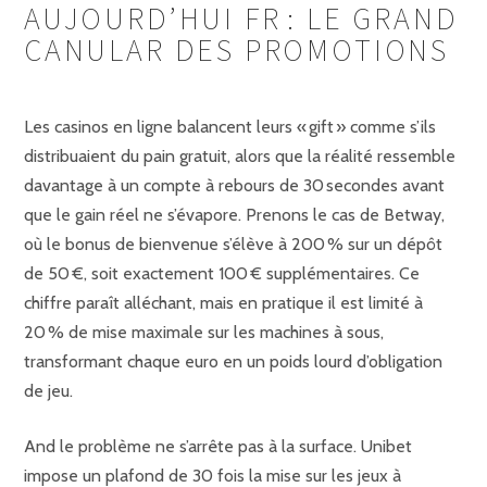
AUJOURD’HUI FR : LE GRAND
CANULAR DES PROMOTIONS
Les casinos en ligne balancent leurs « gift » comme s’ils
distribuaient du pain gratuit, alors que la réalité ressemble
davantage à un compte à rebours de 30 secondes avant
que le gain réel ne s’évapore. Prenons le cas de Betway,
où le bonus de bienvenue s’élève à 200 % sur un dépôt
de 50 €, soit exactement 100 € supplémentaires. Ce
chiffre paraît alléchant, mais en pratique il est limité à
20 % de mise maximale sur les machines à sous,
transformant chaque euro en un poids lourd d’obligation
de jeu.
And le problème ne s’arrête pas à la surface. Unibet
impose un plafond de 30 fois la mise sur les jeux à