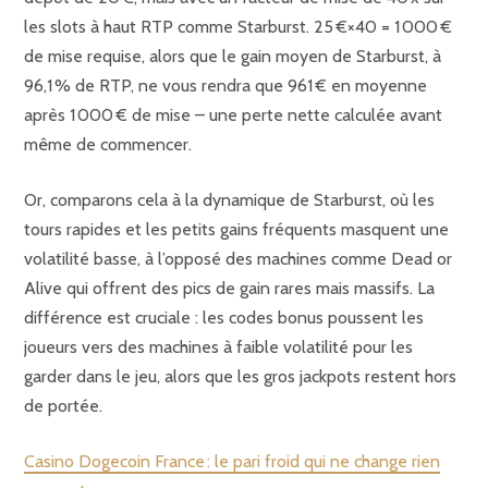
les slots à haut RTP comme Starburst. 25 €×40 = 1 000 €
de mise requise, alors que le gain moyen de Starburst, à
96,1 % de RTP, ne vous rendra que 961 € en moyenne
après 1 000 € de mise – une perte nette calculée avant
même de commencer.
Or, comparons cela à la dynamique de Starburst, où les
tours rapides et les petits gains fréquents masquent une
volatilité basse, à l’opposé des machines comme Dead or
Alive qui offrent des pics de gain rares mais massifs. La
différence est cruciale : les codes bonus poussent les
joueurs vers des machines à faible volatilité pour les
garder dans le jeu, alors que les gros jackpots restent hors
de portée.
Casino Dogecoin France : le pari froid qui ne change rien