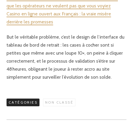
que les opérateurs ne veulent pas que vous voyiez
Casino en ligne ouvert aux Français : la vraie misère
derrière les promesses
But le véritable problème, c’est le design de l’interface du
tableau de bord de retrait : les cases à cocher sont si
petites que même avec une loupe 10×, on peine à cliquer
correctement, et le processus de validation s’étire sur
48 heures, obligeant le joueur à rester accro au site
simplement pour surveiller l’évolution de son solde.
CATÉGORIES
NON CLASSÉ