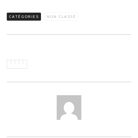
CATÉGORIES
NON CLASSÉ
ASSIGNER
LES