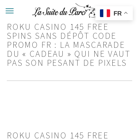
FR
ROKU CASINO 145 FREE
SPINS SANS DÉPÔT CODE
PROMO FR : LA MASCARADE
DU « CADEAU » QUI NE VAUT
PAS SON PESANT DE PIXELS
GALES
 ALENTOURS
ROKU CASINO 145 FREE