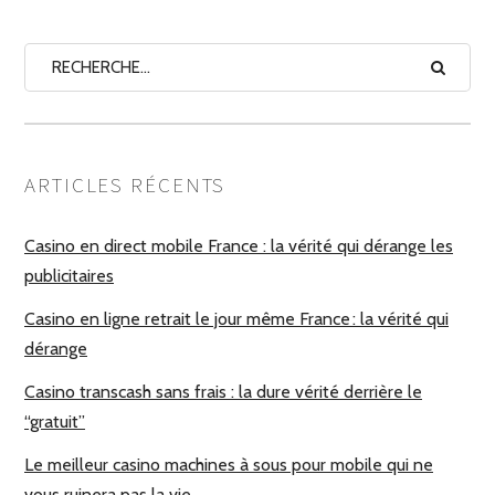
AUTEURS
ARTICLES RÉCENTS
Casino en direct mobile France : la vérité qui dérange les
publicitaires
Casino en ligne retrait le jour même France : la vérité qui
dérange
Casino transcash sans frais : la dure vérité derrière le
“gratuit”
Le meilleur casino machines à sous pour mobile qui ne
vous ruinera pas la vie