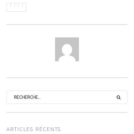
ASSIGNER
LES
AUTEURS
ARTICLES RÉCENTS