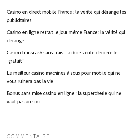
Casino en direct mobile France : la vérité qui dérange les
publicitaires
Casino en ligne retrait le jour même France : la vérité qui
dérange
Casino transcash sans frais : la dure vérité derrière le
“gratuit”
Le meilleur casino machines à sous pour mobile qui ne
vous ruinera pas la vie
Bonus sans mise casino en ligne : la supercherie qui ne
vaut pas un sou
COMMENTAIRE