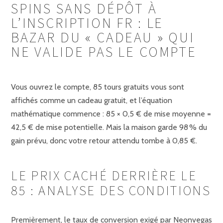
SPINS SANS DÉPÔT À
L’INSCRIPTION FR : LE
BAZAR DU « CADEAU » QUI
NE VALIDE PAS LE COMPTE
Vous ouvrez le compte, 85 tours gratuits vous sont
affichés comme un cadeau gratuit, et l’équation
mathématique commence : 85 × 0,5 € de mise moyenne =
42,5 € de mise potentielle. Mais la maison garde 98 % du
gain prévu, donc votre retour attendu tombe à 0,85 €.
LE PRIX CACHÉ DERRIÈRE LE
85 : ANALYSE DES CONDITIONS
Premièrement, le taux de conversion exigé par Neonvegas