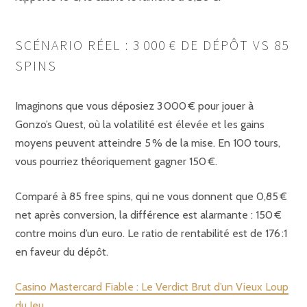
SCÉNARIO RÉEL : 3 000 € DE DÉPÔT VS 85
SPINS
Imaginons que vous déposiez 3 000 € pour jouer à
Gonzo’s Quest, où la volatilité est élevée et les gains
moyens peuvent atteindre 5 % de la mise. En 100 tours,
vous pourriez théoriquement gagner 150 €.
Comparé à 85 free spins, qui ne vous donnent que 0,85 €
net après conversion, la différence est alarmante : 150 €
contre moins d’un euro. Le ratio de rentabilité est de 176 :1
en faveur du dépôt.
Casino Mastercard Fiable : Le Verdict Brut d’un Vieux Loup
du Jeu