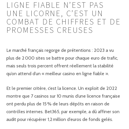
LIGNE FIABLE N’EST PAS
UNE LICORNE, C’EST UN
COMBAT DE CHIFFRES ET DE
PROMESSES CREUSES
Le marché français regorge de prétentions : 2023 a vu
plus de 2 000 sites se battre pour chaque euro de trafic,
mais seuls trois percent offrent réellement la stabilité
qu’on attend d’un « meilleur casino en ligne fiable ».
Et le premier critère, c’est la licence. Un exploit de 2022
montre que 7 casinos sur 10 munis d’une licence française
ont perdu plus de 15 % de leurs dépôts en raison de
contrôles internes. Bet365, par exemple, a dû affiner son
audit pour récupérer 1,2 million d’euros de fonds gelés.