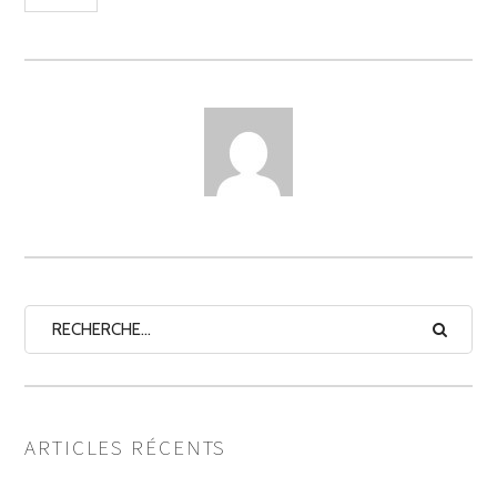
ASSIGNER
LES
AUTEURS
ARTICLES RÉCENTS