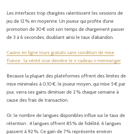
Les interfaces trop chargées ralentissent les sessions de
jeu de 12 % en moyenne. Un joueur qui profite d’une
promotion de 30 € voit son temps de chargement passer
de 3 à 6 secondes, doublant ainsi le taux d’abandon.
Casino en ligne tours gratuits sans condition de mise
France : la vérité crue derrière le « cadeau » mensonger
Because la plupart des plateformes offrent des limites de
mise minimales à 0,10 €, le joueur moyen, qui mise 5 € par
jour, verra ses gains diminuer de 2 % chaque semaine à
cause des frais de transaction.
Or, le nombre de langues disponibles influe sur le taux de
rétention : 4 langues offrent 85 % de fidélité, 6 langues
passent à 92 %. Ce gain de 7 % représente environ