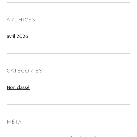
ARCHIVES
avril 2026
CATÉGORIES
Non classé
MÉTA