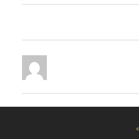
ASSIGNER
LES
AUTEURS
©