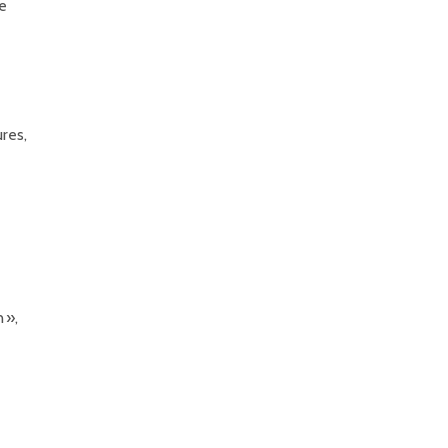
le
res,
 »,