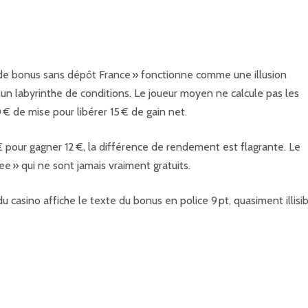
ode bonus sans dépôt France » fonctionne comme une illusion
st un labyrinthe de conditions. Le joueur moyen ne calcule pas les
0 € de mise pour libérer 15 € de gain net.
 € pour gagner 12 €, la différence de rendement est flagrante. Le
ee » qui ne sont jamais vraiment gratuits.
 du casino affiche le texte du bonus en police 9 pt, quasiment illisi