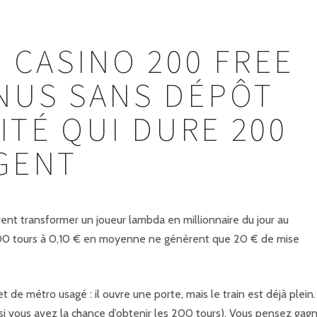
 CASINO 200 FREE
NUS SANS DÉPÔT
RITÉ QUI DURE 200
GENT
nt transformer un joueur lambda en millionnaire du jour au
200 tours à 0,10 € en moyenne ne génèrent que 20 € de mise
et de métro usagé : il ouvre une porte, mais le train est déjà plein.
(si vous avez la chance d’obtenir les 200 tours). Vous pensez gag