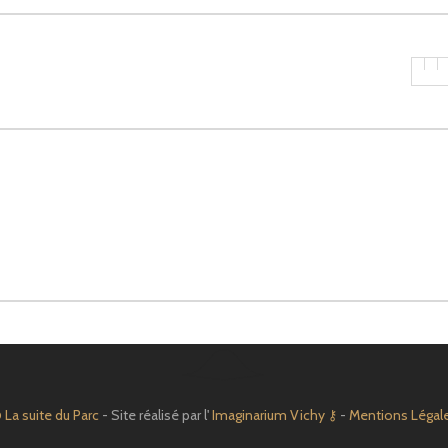
 La suite du Parc
- Site réalisé par l'
Imaginarium Vichy
⚷
-
Mentions Légal