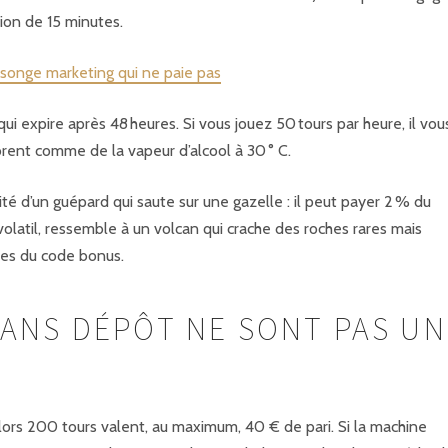
ion de 15 minutes.
ensonge marketing qui ne paie pas
i expire après 48 heures. Si vous jouez 50 tours par heure, il vou
orent comme de la vapeur d’alcool à 30 ° C.
ité d’un guépard qui saute sur une gazelle : il peut payer 2 % du
volatil, ressemble à un volcan qui crache des roches rares mais
ées du code bonus.
ANS DÉPÔT NE SONT PAS UN
lors 200 tours valent, au maximum, 40 € de pari. Si la machine