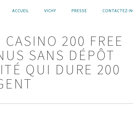
ACCUEIL
VICHY
PRESSE
CONTACTEZ-
NAVIGATION
PRINCIPALE
 CASINO 200 FREE
NUS SANS DÉPÔT
RITÉ QUI DURE 200
GENT