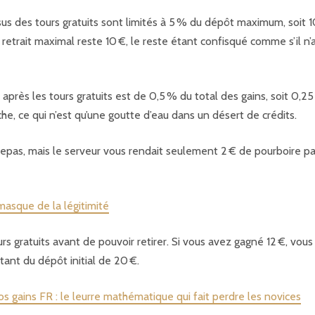
sus des tours gratuits sont limités à 5 % du dépôt maximum, soit 1
etrait maximal reste 10 €, le reste étant confisqué comme s’il n’a
 après les tours gratuits est de 0,5 % du total des gains, soit 0,25
he, ce qui n’est qu’une goutte d’eau dans un désert de crédits.
repas, mais le serveur vous rendait seulement 2 € de pourboire p
 masque de la légitimité
rs gratuits avant de pouvoir retirer. Si vous avez gagné 12 €, vous
ant du dépôt initial de 20 €.
s gains FR : le leurre mathématique qui fait perdre les novices