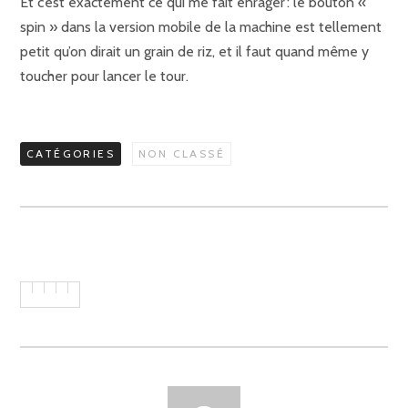
Et c’est exactement ce qui me fait enrager : le bouton «
spin » dans la version mobile de la machine est tellement
petit qu’on dirait un grain de riz, et il faut quand même y
toucher pour lancer le tour.
CATÉGORIES
NON CLASSÉ