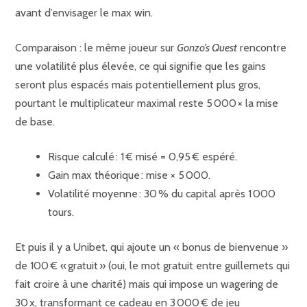
avant d’envisager le max win.
Comparaison : le même joueur sur
Gonzo’s Quest
rencontre
une volatilité plus élevée, ce qui signifie que les gains
seront plus espacés mais potentiellement plus gros,
pourtant le multiplicateur maximal reste 5 000 × la mise
de base.
Risque calculé : 1 € misé = 0,95 € espéré.
Gain max théorique : mise × 5 000.
Volatilité moyenne : 30 % du capital après 1 000
tours.
Et puis il y a Unibet, qui ajoute un « bonus de bienvenue »
de 100 € « gratuit » (oui, le mot gratuit entre guillemets qui
fait croire à une charité) mais qui impose un wagering de
30 x, transformant ce cadeau en 3 000 € de jeu