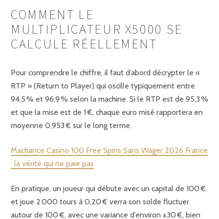
COMMENT LE
MULTIPLICATEUR X5000 SE
CALCULE RÉELLEMENT
Pour comprendre le chiffre, il faut d’abord décrypter le «
RTP » (Return to Player) qui oscille typiquement entre
94,5 % et 96,9 % selon la machine. Si le RTP est de 95,3 %
et que la mise est de 1 €, chaque euro misé rapportera en
moyenne 0,953 € sur le long terme.
Machance Casino 100 Free Spins Sans Wager 2026 France
: la vérité qui ne paie pas
En pratique, un joueur qui débute avec un capital de 100 €
et joue 2 000 tours à 0,20 € verra son solde fluctuer
autour de 100 €, avec une variance d’environ ±30 €, bien