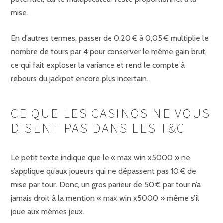
mise.
En d’autres termes, passer de 0,20 € à 0,05 € multiplie le
nombre de tours par 4 pour conserver le même gain brut,
ce qui fait exploser la variance et rend le compte à
rebours du jackpot encore plus incertain.
CE QUE LES CASINOS NE VOUS
DISENT PAS DANS LES T&C
Le petit texte indique que le « max win x5000 » ne
s’applique qu’aux joueurs qui ne dépassent pas 10 € de
mise par tour. Donc, un gros parieur de 50 € par tour n’a
jamais droit à la mention « max win x5000 » même s’il
joue aux mêmes jeux.