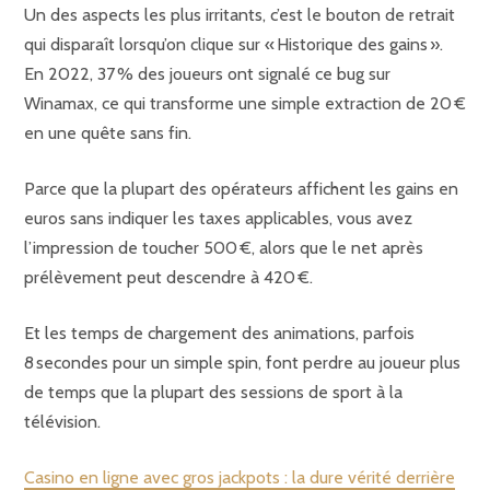
Un des aspects les plus irritants, c’est le bouton de retrait
qui disparaît lorsqu’on clique sur « Historique des gains ».
En 2022, 37 % des joueurs ont signalé ce bug sur
Winamax, ce qui transforme une simple extraction de 20 €
en une quête sans fin.
Parce que la plupart des opérateurs affichent les gains en
euros sans indiquer les taxes applicables, vous avez
l’impression de toucher 500 €, alors que le net après
prélèvement peut descendre à 420 €.
Et les temps de chargement des animations, parfois
8 secondes pour un simple spin, font perdre au joueur plus
de temps que la plupart des sessions de sport à la
télévision.
Casino en ligne avec gros jackpots : la dure vérité derrière