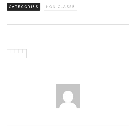
CATÉGORIES
NON CLASSÉ
ASSIGNER
LES
AUTEURS