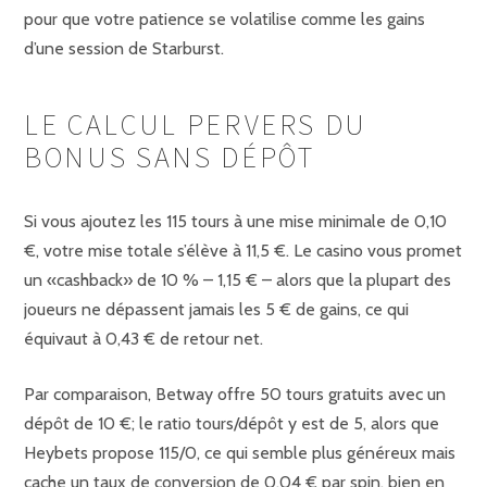
pour que votre patience se volatilise comme les gains
d’une session de Starburst.
LE CALCUL PERVERS DU
BONUS SANS DÉPÔT
Si vous ajoutez les 115 tours à une mise minimale de 0,10
€, votre mise totale s’élève à 11,5 €. Le casino vous promet
un «cashback» de 10 % – 1,15 € – alors que la plupart des
joueurs ne dépassent jamais les 5 € de gains, ce qui
équivaut à 0,43 € de retour net.
Par comparaison, Betway offre 50 tours gratuits avec un
dépôt de 10 €; le ratio tours/dépôt y est de 5, alors que
Heybets propose 115/0, ce qui semble plus généreux mais
cache un taux de conversion de 0,04 € par spin, bien en