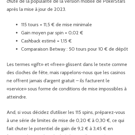
chute de la popularité de la version mobile de PokerStars
après la mise à jour de 2023.
115 tours = 11,5 € de mise minimale
Gain moyen par spin = 0,02 €
Cashback estimé = 1,15 €
Comparaison Betway : 50 tours pour 10 € de dépôt
Les termes «gift» et «free» glissent dans le texte comme
des cloches de fête, mais rappelons‑nous que les casinos
ne offrent jamais d’argent gratuit – ils facturent le
«service» sous forme de conditions de mise impossibles à
atteindre.
And, si vous décidez d’utiliser les 115 spins, préparez‑vous
à une série de limites de mise de 0,20 € à 0,30 €, ce qui
fait chuter le potentiel de gain de 9,2 € à 3,45 € en