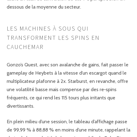
dessous de la moyenne du secteur.
LES MACHINES À SOUS QUI
TRANSFORMENT LES SPINS EN
CAUCHEMAR
Gonzo’s Quest, avec son avalanche de gains, fait passer le
gameplay de Heybets à la vitesse d’un escargot quand le
multiplicateur plafonne à 2x. Starburst, en revanche, offre
une volatilité basse mais compense par des re‑spins
fréquents, ce qui rend les 115 tours plus irritants que
divertissants.
En plein milieu d’une session, le tableau d’affichage passe
de 99,99 % à 88,88 % en moins d’une minute, rappelant la