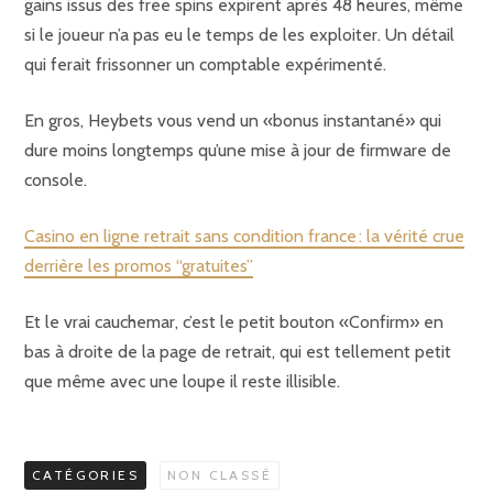
gains issus des free spins expirent après 48 heures, même
si le joueur n’a pas eu le temps de les exploiter. Un détail
qui ferait frissonner un comptable expérimenté.
En gros, Heybets vous vend un «bonus instantané» qui
dure moins longtemps qu’une mise à jour de firmware de
console.
Casino en ligne retrait sans condition france : la vérité crue
derrière les promos “gratuites”
Et le vrai cauchemar, c’est le petit bouton «Confirm» en
bas à droite de la page de retrait, qui est tellement petit
que même avec une loupe il reste illisible.
CATÉGORIES
NON CLASSÉ