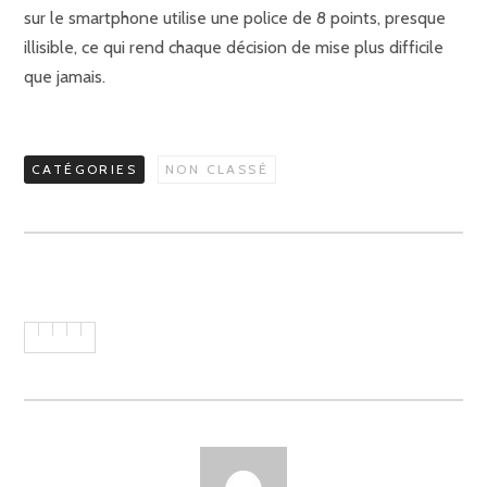
sur le smartphone utilise une police de 8 points, presque
illisible, ce qui rend chaque décision de mise plus difficile
que jamais.
CATÉGORIES
NON CLASSÉ