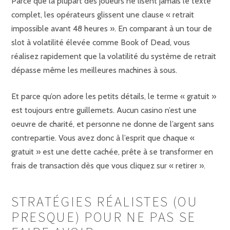
Parce que la plupart des joueurs ne lisent jamais le texte
complet, les opérateurs glissent une clause « retrait
impossible avant 48 heures ». En comparant à un tour de
slot à volatilité élevée comme Book of Dead, vous
réalisez rapidement que la volatilité du système de retrait
dépasse même les meilleures machines à sous.
Et parce qu’on adore les petits détails, le terme « gratuit »
est toujours entre guillemets. Aucun casino n’est une
oeuvre de charité, et personne ne donne de l’argent sans
contrepartie. Vous avez donc à l’esprit que chaque «
gratuit » est une dette cachée, prête à se transformer en
frais de transaction dès que vous cliquez sur « retirer ».
STRATÉGIES RÉALISTES (OU
PRESQUE) POUR NE PAS SE