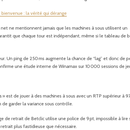
bienvenue : la vérité qui dérange
le net ne mentionnent jamais que les machines à sous utilisent un
garantit que chaque tour est indépendant, même si le tableau de 
veur. Un ping de 250 ms augmente la chance de “lag” et donc de p
nfirme une étude interne de Winamax sur 10 000 sessions de je
os » est de jouer à des machines à sous avec un RTP supérieur à 9
n de garder la variance sous contrôle.
 de retrait de Betclic utilise une police de 9 pt, impossible à lire 
trait plus fastidieuse que nécessaire.