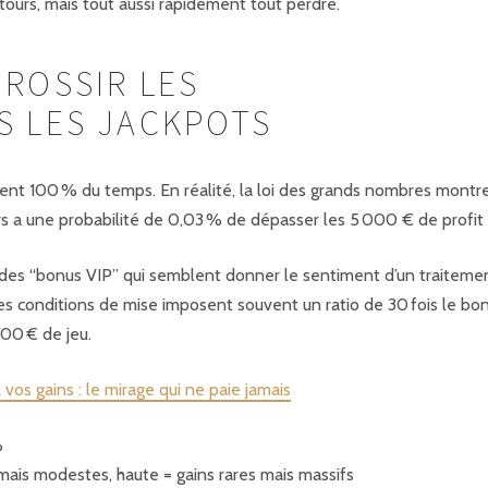
tours, mais tout aussi rapidement tout perdre.
GROSSIR LES
S LES JACKPOTS
ent 100 % du temps. En réalité, la loi des grands nombres montr
rs a une probabilité de 0,03 % de dépasser les 5 000 € de profit 
es “bonus VIP” qui semblent donner le sentiment d’un traiteme
Les conditions de mise imposent souvent un ratio de 30 fois le bon
00 € de jeu.
os gains : le mirage qui ne paie jamais
%
s mais modestes, haute = gains rares mais massifs