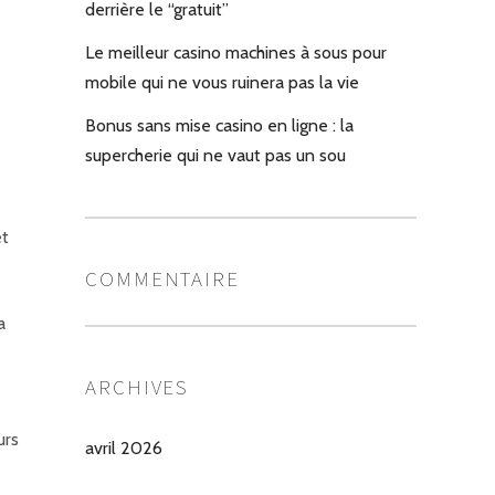
derrière le “gratuit”
Le meilleur casino machines à sous pour
mobile qui ne vous ruinera pas la vie
Bonus sans mise casino en ligne : la
supercherie qui ne vaut pas un sou
et
COMMENTAIRE
a
ARCHIVES
urs
avril 2026