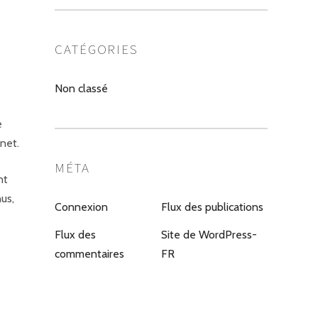
CATÉGORIES
Non classé
e
net.
MÉTA
nt
us,
Connexion
Flux des publications
Flux des
Site de WordPress-
commentaires
FR