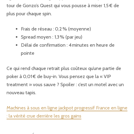
tour de Gonzo’s Quest qui vous pousse à miser 1,5 € de
plus pour chaque spin.
Frais de réseau : 0,2 % (moyenne)
Spread moyen : 1,3 % (par jeu)
Délai de confirmation : 4 minutes en heure de
pointe
Ce qui rend chaque retrait plus coûteux qu’une partie de
poker à 0,01 € de buy‑in. Vous pensez que la « VIP
treatment » vous sauve ? Spoiler : c’est un motel avec un
nouveau tapis.
Machines à sous en ligne jackpot progressif France en ligne
: la vérité crue derrière les gros gains