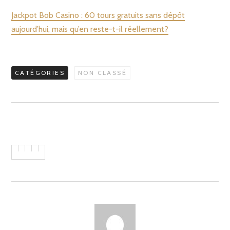
Jackpot Bob Casino : 60 tours gratuits sans dépôt
aujourd’hui, mais qu’en reste-t-il réellement?
CATÉGORIES
NON CLASSÉ