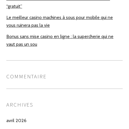
“gratuit”
Le meilleur casino machines à sous pour mobile qui ne
vous ruinera pas la vie
Bonus sans mise casino en ligne : la supercherie qui ne
vaut pas un sou
COMMENTAIRE
ARCHIVES
avril 2026