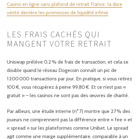
Casino en ligne sans plafond de retrait France : la dure
vérité derrière les promesses de liquidité infinie
LES FRAIS CACHÉS QUI
MANGENT VOTRE RETRAIT
Uniswap prélève 0,2 % de frais de transaction, et cela se
double quand le réseau Dogecoin connaît un pic de
1 200 000 transactions par jour. En pratique, si vous retirez
100 €, vous récupérez à peine 99,80 €. Et ce n’est pas «
gratuit » – les casinos ne sont pas des œuvres de charité.
Par ailleurs, une étude interne (n° 7) montre que 27 % des
joueurs ne comprennent pas la différence entre « fee » et
« spread » sur les plateformes comme Unibet. Le spread
agit comme une marge supplémentaire, comparable à un