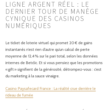
LIGNE ARGENT RÉEL : LE
DERNIER TOUR DE MANÈGE
CYNIQUE DES CASINOS
NUMÉRIQUES
Le ticket de loterie virtuel qui promet 20 € de gains
instantanés n’est rien d’autre qu’un calcul de perte
moyenne de 12,4 % sur le pari total, selon les données
internes de Betclic. Et si vous pensiez que les promotions
« gift » signifient de la générosité, détrompez‑vous : c’est
du marketing à la sauce vinaigre.
Casino Paysafecard France : La réalité crue derrière le
rideau de fumée