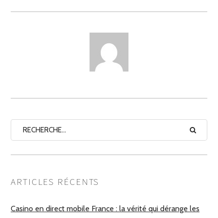
ASSIGNER
LES
AUTEURS
ARTICLES RÉCENTS
Casino en direct mobile France : la vérité qui dérange les