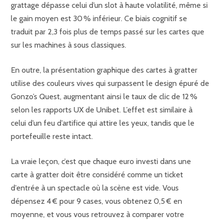
grattage dépasse celui d’un slot à haute volatilité, même si
le gain moyen est 30 % inférieur. Ce biais cognitif se
traduit par 2,3 fois plus de temps passé sur les cartes que
sur les machines à sous classiques.
En outre, la présentation graphique des cartes à gratter
utilise des couleurs vives qui surpassent le design épuré de
Gonzo’s Quest, augmentant ainsi le taux de clic de 12 %
selon les rapports UX de Unibet. L’effet est similaire à
celui d’un feu d’artifice qui attire les yeux, tandis que le
portefeuille reste intact.
La vraie leçon, c’est que chaque euro investi dans une
carte à gratter doit être considéré comme un ticket
d’entrée à un spectacle où la scène est vide. Vous
dépensez 4 € pour 9 cases, vous obtenez 0,5 € en
moyenne, et vous vous retrouvez à comparer votre