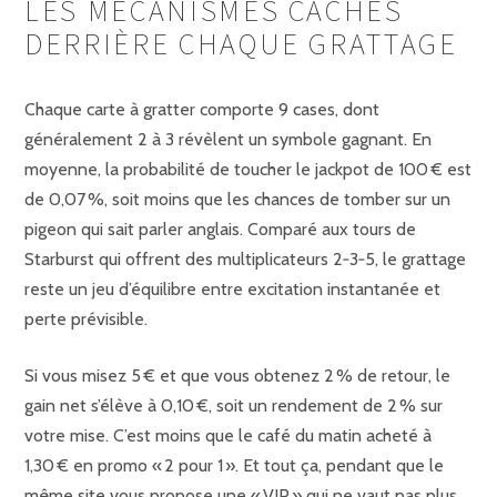
LES MÉCANISMES CACHÉS
DERRIÈRE CHAQUE GRATTAGE
Chaque carte à gratter comporte 9 cases, dont
généralement 2 à 3 révèlent un symbole gagnant. En
moyenne, la probabilité de toucher le jackpot de 100 € est
de 0,07 %, soit moins que les chances de tomber sur un
pigeon qui sait parler anglais. Comparé aux tours de
Starburst qui offrent des multiplicateurs 2‑3‑5, le grattage
reste un jeu d’équilibre entre excitation instantanée et
perte prévisible.
Si vous misez 5 € et que vous obtenez 2 % de retour, le
gain net s’élève à 0,10 €, soit un rendement de 2 % sur
votre mise. C’est moins que le café du matin acheté à
1,30 € en promo « 2 pour 1 ». Et tout ça, pendant que le
même site vous propose une « VIP » qui ne vaut pas plus