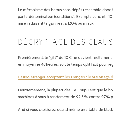
Le mécanisme des bonus sans dépôt ressemble donc à
par le dénominateur (conditions). Exemple concret : 10
mise réduisent le gain réel à 120 € au mieux.
DÉCRYPTAGE DES CLAU
Premièrement, le “gift” de 10 € ne devient réellement « 
en moyenne 48 heures, soit le temps qu’il faut pour re
Casino étranger acceptant les Français : le vrai visag
Deuxièmement, la plupart des T&C stipulent que le bonu
machines à sous à rendement de 92,5 % contre 97 % po
And si vous choisissez quand même une table de blackja