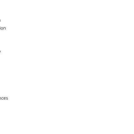
à
ion
e
nces