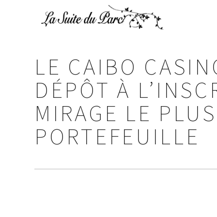
LE CAIBO CASI
DÉPÔT À L’INSCR
MIRAGE LE PLUS
PORTEFEUILLE