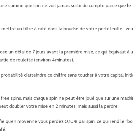
 une somme que l’on ne voit jamais sortir du compte parce que le
 mettre un filtre à café dans la bouche de votre portefeuille : vo
pose un délai de 7 jours avant la première mise, ce qui équivaut à 
tie de roulette (environ 4 minutes).
 probabilité d’atteindre ce chiffre sans toucher à votre capital initi
free spins, mais chaque spin ne peut être joué que sur une machi
eut doubler votre mise en 2 minutes, mais aussi la perdre.
nifie qu’en moyenne vous perdez 0,10 € par spin, ce qui rend le “b
afé.