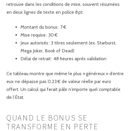
retrouve dans les conditions de mise, souvent résumées
en deux lignes de texte en police 8 pt.
Montant du bonus : 7 €
Mise requise : 30 €
Jeux autorisés : 3 titres seulement (ex. Starburst,
Mega Joker, Book of Dead)
Délai de retrait : 48 heures après validation
Ce tableau montre que même le plus « généreux » d’entre
eux ne dépasse pas 0,23 € de valeur réelle par euro
offert. Un calcul qui ferait pâlir n’importe quel comptable
de l’État.
QUAND LE BONUS SE
TRANSFORME EN PERTE