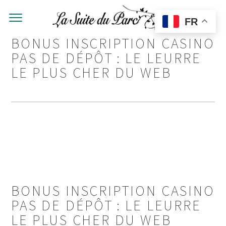
FR
BONUS INSCRIPTION CASINO
PAS DE DÉPÔT : LE LEURRE
LE PLUS CHER DU WEB
GALES
 ALENTOURS
BONUS INSCRIPTION CASINO
PAS DE DÉPÔT : LE LEURRE
LE PLUS CHER DU WEB