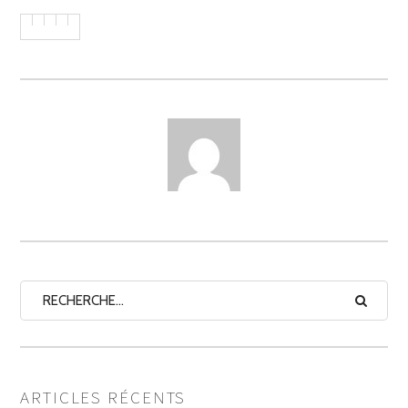
ASSIGNER
LES
AUTEURS
ARTICLES RÉCENTS