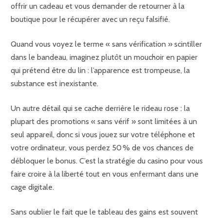
offrir un cadeau et vous demander de retourner à la
boutique pour le récupérer avec un reçu falsifié.
Quand vous voyez le terme « sans vérification » scintiller
dans le bandeau, imaginez plutôt un mouchoir en papier
qui prétend être du lin : l’apparence est trompeuse, la
substance est inexistante.
Un autre détail qui se cache derrière le rideau rose : la
plupart des promotions « sans vérif » sont limitées à un
seul appareil, donc si vous jouez sur votre téléphone et
votre ordinateur, vous perdez 50 % de vos chances de
débloquer le bonus. C’est la stratégie du casino pour vous
faire croire à la liberté tout en vous enfermant dans une
cage digitale.
Sans oublier le fait que le tableau des gains est souvent