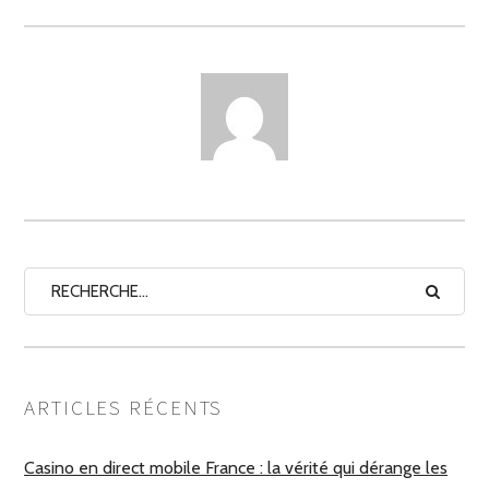
ASSIGNER
LES
AUTEURS
ARTICLES RÉCENTS
Casino en direct mobile France : la vérité qui dérange les