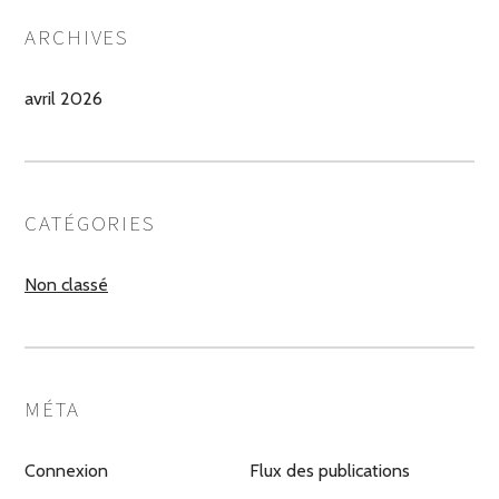
ARCHIVES
avril 2026
CATÉGORIES
Non classé
MÉTA
Connexion
Flux des publications