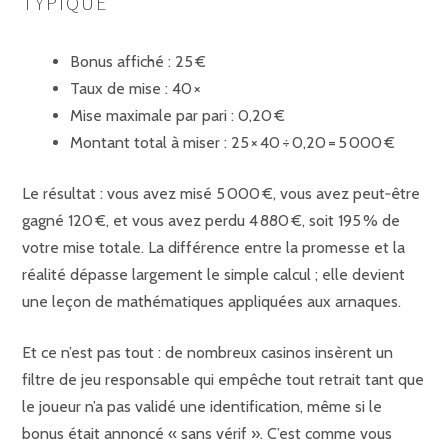
TYPIQUE
Bonus affiché : 25 €
Taux de mise : 40 ×
Mise maximale par pari : 0,20 €
Montant total à miser : 25 × 40 ÷ 0,20 = 5 000 €
Le résultat : vous avez misé 5 000 €, vous avez peut‑être
gagné 120 €, et vous avez perdu 4 880 €, soit 195 % de
votre mise totale. La différence entre la promesse et la
réalité dépasse largement le simple calcul ; elle devient
une leçon de mathématiques appliquées aux arnaques.
Et ce n’est pas tout : de nombreux casinos insèrent un
filtre de jeu responsable qui empêche tout retrait tant que
le joueur n’a pas validé une identification, même si le
bonus était annoncé « sans vérif ». C’est comme vous