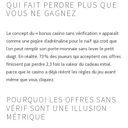
QUI FAIT PERDRE PLUS QUE
VOUS NE GAGNEZ
Le concept du « bonus casino sans vérification » apparaît
comme une piqûre d’adrénaline pour le naïf qui croit que
l’on peut remplir son porte‑monnaie sans lever le petit
doigt. En réalité, 73 % des joueurs qui acceptent ces offres
finissent par perdre 2,3 fois la valeur du cadeau initial,
parce que le casino a déjà réécrit les règles du jeu avant
même que vous cliquiez.
POURQUOI LES OFFRES SANS
VÉRIF SONT UNE ILLUSION
MÉTRIQUE