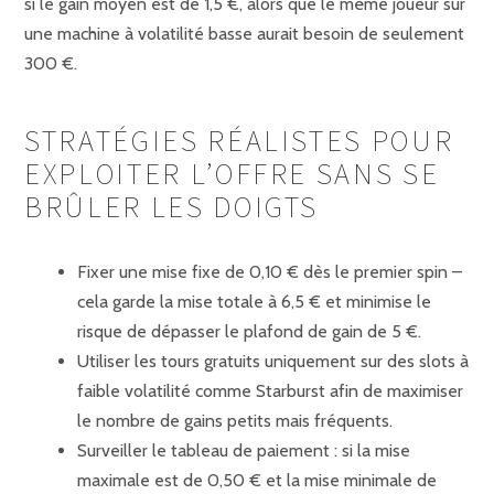
si le gain moyen est de 1,5 €, alors que le même joueur sur
une machine à volatilité basse aurait besoin de seulement
300 €.
STRATÉGIES RÉALISTES POUR
EXPLOITER L’OFFRE SANS SE
BRÛLER LES DOIGTS
Fixer une mise fixe de 0,10 € dès le premier spin –
cela garde la mise totale à 6,5 € et minimise le
risque de dépasser le plafond de gain de 5 €.
Utiliser les tours gratuits uniquement sur des slots à
faible volatilité comme Starburst afin de maximiser
le nombre de gains petits mais fréquents.
Surveiller le tableau de paiement : si la mise
maximale est de 0,50 € et la mise minimale de