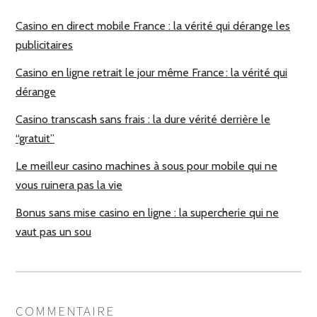
Casino en direct mobile France : la vérité qui dérange les
publicitaires
Casino en ligne retrait le jour même France : la vérité qui
dérange
Casino transcash sans frais : la dure vérité derrière le
“gratuit”
Le meilleur casino machines à sous pour mobile qui ne
vous ruinera pas la vie
Bonus sans mise casino en ligne : la supercherie qui ne
vaut pas un sou
COMMENTAIRE