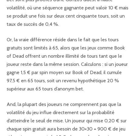
volatilité, où une séquence gagnante peut valoir 10 € mais
se produit une fois sur deux cent cinquante tours, soit un
taux de succès de 0,4 %.
Or, la vraie différence réside dans le fait que les tours
gratuits sont limités à 65, alors que les jeux comme Book
of Dead offrent un nombre illimité de tours tant que le
joueur reste dans la même session. Calculons : si un joueur
gagne 1,5 € par spin moyen sur Book of Dead, il cumule
97,5 € en 65 tours, soit un revenu hypothétique 20 %
supérieur aux 65 tours d’anonym bet.
And, la plupart des joueurs ne comprennent pas que la
volatilité du jeu influe directement sur la probabilité
d’atteindre le seuil de mise. Un joueur qui mise 0,20 € sur
chaque spin gratuit aura besoin de 30×30 = 900 € de jeu