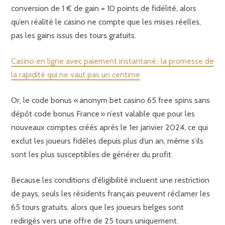
conversion de 1 € de gain = 10 points de fidélité, alors
qu’en réalité le casino ne compte que les mises réelles,
pas les gains issus des tours gratuits.
Casino en ligne avec paiement instantané : la promesse de
la rapidité qui ne vaut pas un centime
Or, le code bonus « anonym bet casino 65 free spins sans
dépôt code bonus France » n’est valable que pour les
nouveaux comptes créés après le 1er janvier 2024, ce qui
exclut les joueurs fidèles depuis plus d’un an, même s’ils
sont les plus susceptibles de générer du profit.
Because les conditions d’éligibilité incluent une restriction
de pays, seuls les résidents français peuvent réclamer les
65 tours gratuits, alors que les joueurs belges sont
redirigés vers une offre de 25 tours uniquement.