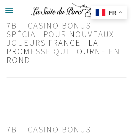
FR
7BIT CASINO BONUS
SPÉCIAL POUR NOUVEAUX
JOUEURS FRANCE : LA
PROMESSE QUI TOURNE EN
ROND
GALES
 ALENTOURS
7BIT CASINO BONUS