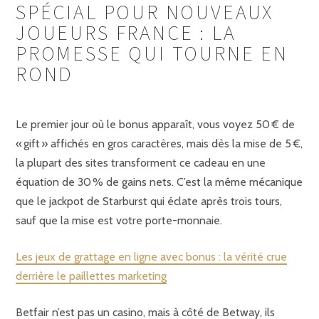
SPÉCIAL POUR NOUVEAUX
JOUEURS FRANCE : LA
PROMESSE QUI TOURNE EN
ROND
Le premier jour où le bonus apparaît, vous voyez 50 € de
« gift » affichés en gros caractères, mais dès la mise de 5 €,
la plupart des sites transforment ce cadeau en une
équation de 30 % de gains nets. C’est la même mécanique
que le jackpot de Starburst qui éclate après trois tours,
sauf que la mise est votre porte-monnaie.
Les jeux de grattage en ligne avec bonus : la vérité crue
derrière le paillettes marketing
Betfair n’est pas un casino, mais à côté de Betway, ils