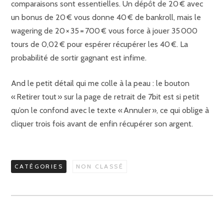
comparaisons sont essentielles. Un dépôt de 20 € avec
un bonus de 20 € vous donne 40 € de bankroll, mais le
wagering de 20 × 35 = 700 € vous force à jouer 35 000
tours de 0,02 € pour espérer récupérer les 40 €. La
probabilité de sortir gagnant est infime.
And le petit détail qui me colle à la peau : le bouton
« Retirer tout » sur la page de retrait de 7bit est si petit
qu’on le confond avec le texte « Annuler », ce qui oblige à
cliquer trois fois avant de enfin récupérer son argent.
CATÉGORIES
NON CLASSÉ