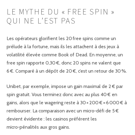
LE MYTHE DU « FREE SPIN »
QUI NE L’EST PAS
Les opérateurs glorifient les 20 free spins comme un
prélude à la fortune, mais ils les attachent à des jeux à
volatilité élevée comme Book of Dead. En moyenne, un
free spin rapporte 0,30 €, donc 20 spins ne valent que
6 €. Comparé à un dépôt de 20 €, c’est un retour de 30 %.
Unibet, par exemple, impose un gain maximal de 2 € par
spin gratuit. Vous terminez donc avec au plus 40 € en
gains, alors que le wagering reste à 30 × 200 € = 6 000 € à
rembourser. La comparaison avec un micro‑défi de 5 €
devient évidente : les casinos préfèrent les
micro‑pénalités aux gros gains.